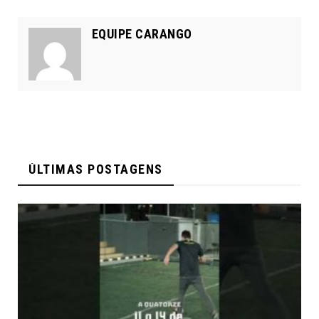
EQUIPE CARANGO
ÚLTIMAS POSTAGENS