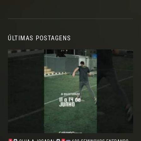
ÚLTIMAS POSTAGENS