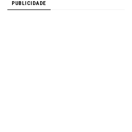
PUBLICIDADE