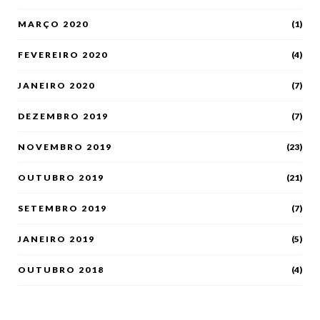
MARÇO 2020
(1)
FEVEREIRO 2020
(4)
JANEIRO 2020
(7)
DEZEMBRO 2019
(7)
NOVEMBRO 2019
(23)
OUTUBRO 2019
(21)
SETEMBRO 2019
(7)
JANEIRO 2019
(5)
OUTUBRO 2018
(4)