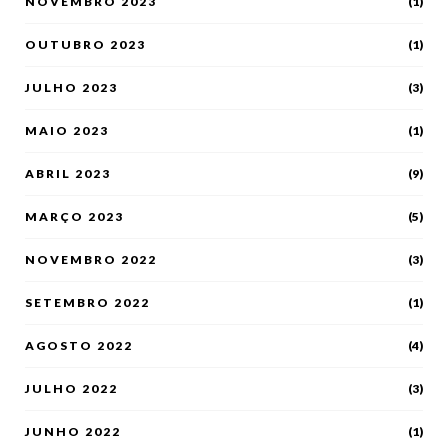
NOVEMBRO 2023
(1)
OUTUBRO 2023
(1)
JULHO 2023
(3)
MAIO 2023
(1)
ABRIL 2023
(9)
MARÇO 2023
(5)
NOVEMBRO 2022
(3)
SETEMBRO 2022
(1)
AGOSTO 2022
(4)
JULHO 2022
(3)
JUNHO 2022
(1)