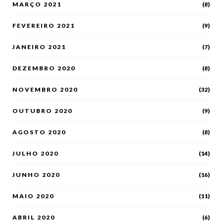
MARÇO 2021
(8)
FEVEREIRO 2021
(9)
JANEIRO 2021
(7)
DEZEMBRO 2020
(8)
NOVEMBRO 2020
(32)
OUTUBRO 2020
(9)
AGOSTO 2020
(8)
JULHO 2020
(14)
JUNHO 2020
(16)
MAIO 2020
(11)
ABRIL 2020
(6)