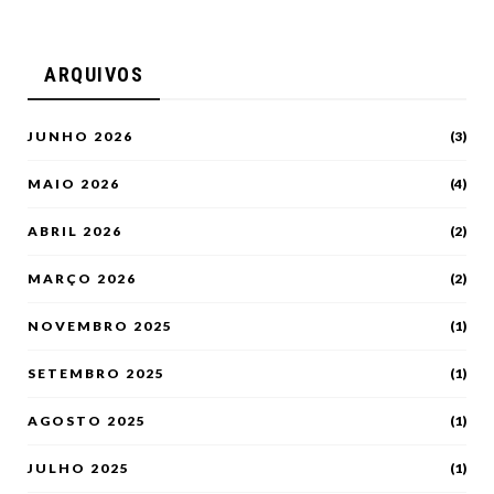
ARQUIVOS
JUNHO 2026
(3)
MAIO 2026
(4)
ABRIL 2026
(2)
MARÇO 2026
(2)
NOVEMBRO 2025
(1)
SETEMBRO 2025
(1)
AGOSTO 2025
(1)
JULHO 2025
(1)