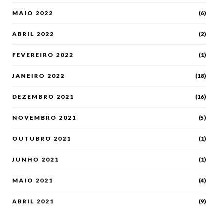
MAIO 2022
(6)
ABRIL 2022
(2)
FEVEREIRO 2022
(1)
JANEIRO 2022
(18)
DEZEMBRO 2021
(16)
NOVEMBRO 2021
(5)
OUTUBRO 2021
(1)
JUNHO 2021
(1)
MAIO 2021
(4)
ABRIL 2021
(9)