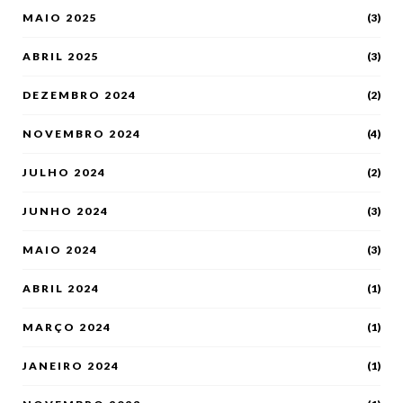
MAIO 2025
(3)
ABRIL 2025
(3)
DEZEMBRO 2024
(2)
NOVEMBRO 2024
(4)
JULHO 2024
(2)
JUNHO 2024
(3)
MAIO 2024
(3)
ABRIL 2024
(1)
MARÇO 2024
(1)
JANEIRO 2024
(1)