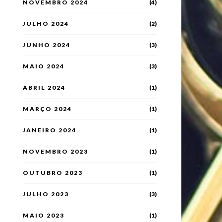
NOVEMBRO 2024
(4)
JULHO 2024
(2)
JUNHO 2024
(3)
MAIO 2024
(3)
ABRIL 2024
(1)
MARÇO 2024
(1)
JANEIRO 2024
(1)
NOVEMBRO 2023
(1)
OUTUBRO 2023
(1)
JULHO 2023
(3)
MAIO 2023
(1)