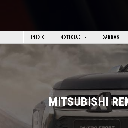
INÍCIO
NOTÍCIAS
CARROS
MITSUBISHI RE