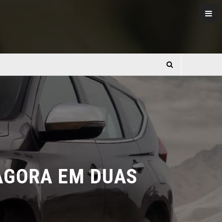
GORA EM DUAS