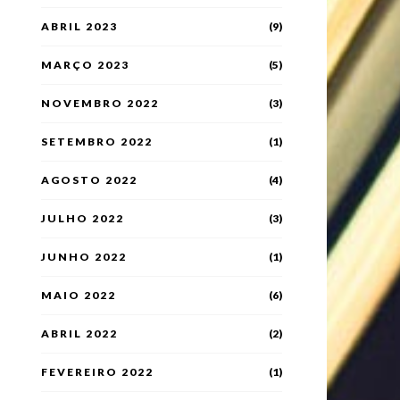
ABRIL 2023
(9)
MARÇO 2023
(5)
NOVEMBRO 2022
(3)
SETEMBRO 2022
(1)
AGOSTO 2022
(4)
JULHO 2022
(3)
JUNHO 2022
(1)
MAIO 2022
(6)
ABRIL 2022
(2)
FEVEREIRO 2022
(1)