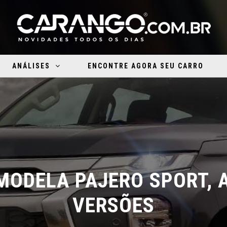
ANÁLISES
ENCONTRE AGORA SEU CARRO
MODELA PAJERO SPORT, A
VERSÕES