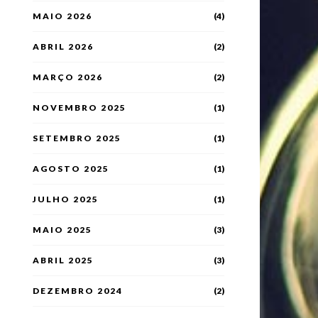
MAIO 2026
(4)
ABRIL 2026
(2)
MARÇO 2026
(2)
NOVEMBRO 2025
(1)
SETEMBRO 2025
(1)
AGOSTO 2025
(1)
JULHO 2025
(1)
MAIO 2025
(3)
ABRIL 2025
(3)
DEZEMBRO 2024
(2)