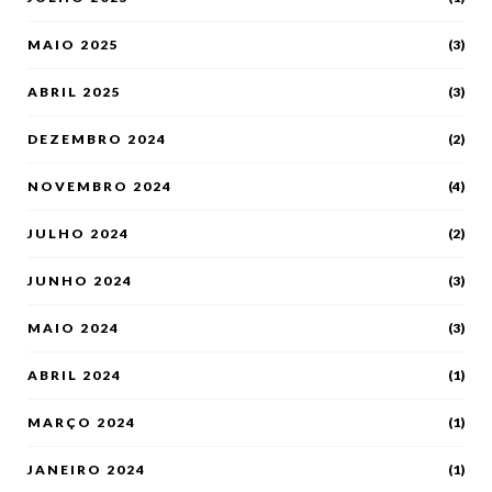
MAIO 2025
(3)
ABRIL 2025
(3)
DEZEMBRO 2024
(2)
NOVEMBRO 2024
(4)
JULHO 2024
(2)
JUNHO 2024
(3)
MAIO 2024
(3)
ABRIL 2024
(1)
MARÇO 2024
(1)
JANEIRO 2024
(1)