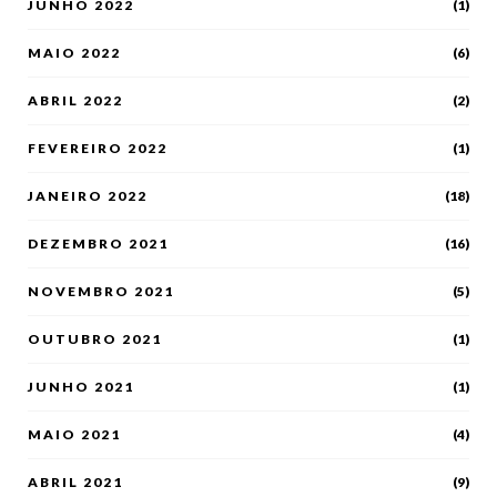
JUNHO 2022
(1)
MAIO 2022
(6)
ABRIL 2022
(2)
FEVEREIRO 2022
(1)
JANEIRO 2022
(18)
DEZEMBRO 2021
(16)
NOVEMBRO 2021
(5)
OUTUBRO 2021
(1)
JUNHO 2021
(1)
MAIO 2021
(4)
ABRIL 2021
(9)