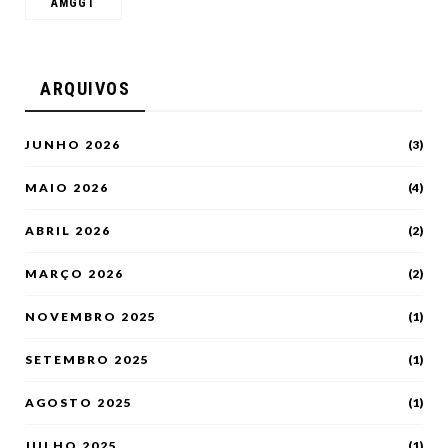
AMGGT
ARQUIVOS
JUNHO 2026
(3)
MAIO 2026
(4)
ABRIL 2026
(2)
MARÇO 2026
(2)
NOVEMBRO 2025
(1)
SETEMBRO 2025
(1)
AGOSTO 2025
(1)
JULHO 2025
(1)