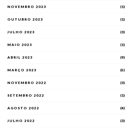
NOVEMBRO 2023
(1)
OUTUBRO 2023
(1)
JULHO 2023
(3)
MAIO 2023
(1)
ABRIL 2023
(9)
MARÇO 2023
(5)
NOVEMBRO 2022
(3)
SETEMBRO 2022
(1)
AGOSTO 2022
(4)
JULHO 2022
(3)