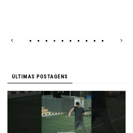
ÚLTIMAS POSTAGENS