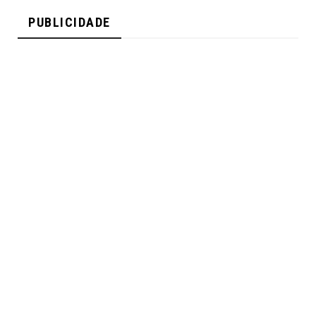
PUBLICIDADE