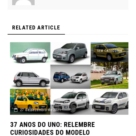
RELATED ARTICLE
SEM CATEGORIA
27 de dezembro de 2021
37 ANOS DO UNO: RELEMBRE
CURIOSIDADES DO MODELO