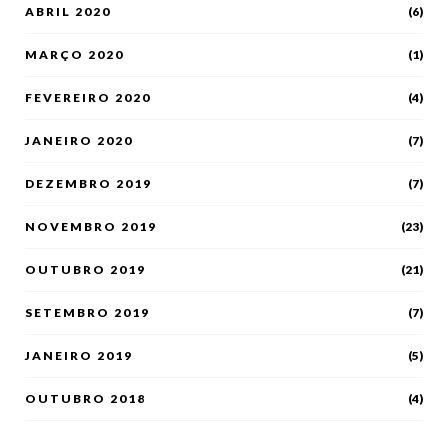
ABRIL 2020
(6)
MARÇO 2020
(1)
FEVEREIRO 2020
(4)
JANEIRO 2020
(7)
DEZEMBRO 2019
(7)
NOVEMBRO 2019
(23)
OUTUBRO 2019
(21)
SETEMBRO 2019
(7)
JANEIRO 2019
(5)
OUTUBRO 2018
(4)