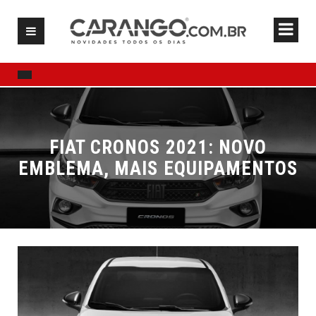
FIAT CRONOS 2021: NOVO
EMBLEMA, MAIS EQUIPAMENTOS