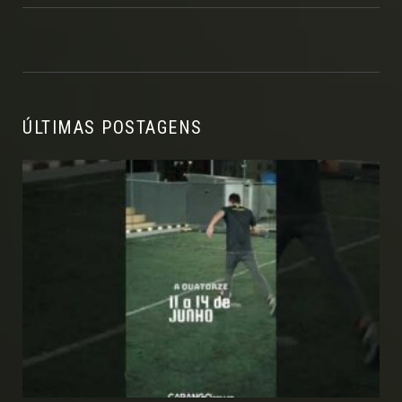
ÚLTIMAS POSTAGENS