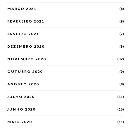
MARÇO 2021
(8)
FEVEREIRO 2021
(9)
JANEIRO 2021
(7)
DEZEMBRO 2020
(8)
NOVEMBRO 2020
(32)
OUTUBRO 2020
(9)
AGOSTO 2020
(8)
JULHO 2020
(14)
JUNHO 2020
(16)
MAIO 2020
(11)