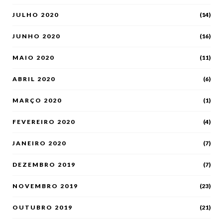
JULHO 2020
(14)
JUNHO 2020
(16)
MAIO 2020
(11)
ABRIL 2020
(6)
MARÇO 2020
(1)
FEVEREIRO 2020
(4)
JANEIRO 2020
(7)
DEZEMBRO 2019
(7)
NOVEMBRO 2019
(23)
OUTUBRO 2019
(21)