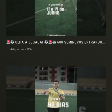
OLHA A JOGADA!
600 SEMINOVOS ENTRANDO EM CAMPO NO FEIRÃO DE VERDADE!
4 de junho de 2026