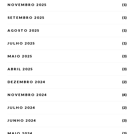
NOVEMBRO 2025
(1)
SETEMBRO 2025
(1)
AGOSTO 2025
(1)
JULHO 2025
(1)
MAIO 2025
(3)
ABRIL 2025
(3)
DEZEMBRO 2024
(2)
NOVEMBRO 2024
(4)
JULHO 2024
(2)
JUNHO 2024
(3)
MAIO 2024
(3)