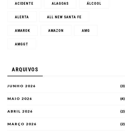
ACIDENTE
ALAGOAS
ÁLCOOL
ALERTA
ALL NEW SANTA FE
AMAROK
AMAZON
AMG
AMGGT
ARQUIVOS
JUNHO 2026
(3)
MAIO 2026
(4)
ABRIL 2026
(2)
MARÇO 2026
(2)