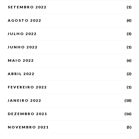
SETEMBRO 2022
(1)
AGOSTO 2022
(4)
JULHO 2022
(3)
JUNHO 2022
(1)
MAIO 2022
(6)
ABRIL 2022
(2)
FEVEREIRO 2022
(1)
JANEIRO 2022
(18)
DEZEMBRO 2021
(16)
NOVEMBRO 2021
(5)