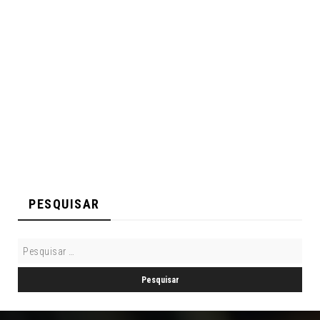
PESQUISAR