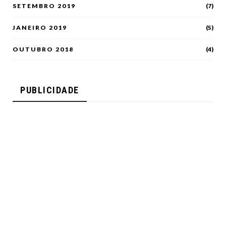
SETEMBRO 2019
(7)
JANEIRO 2019
(5)
OUTUBRO 2018
(4)
PUBLICIDADE