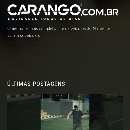
O melhor e mais completo site de veículos do Nordeste.
#carangoveículos
ÚLTIMAS POSTAGENS