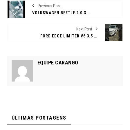
Previous Post
VOLKSWAGEN BEETLE 2.0 GASOLINA MANUAL 2010
Next Post
FORD EDGE LIMITED V6 3.5 AWD AUTOMÁTICO 2013
EQUIPE CARANGO
ÚLTIMAS POSTAGENS