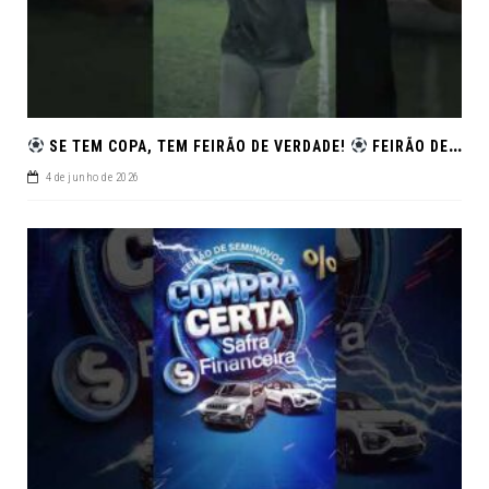
SE TEM COPA, TEM FEIRÃO DE VERDADE!
FEIRÃO DE SEMINOVOS EM ALTA – ARACAJU
4 de junho de 2026