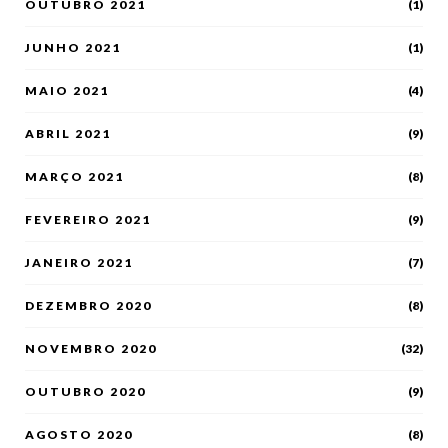
OUTUBRO 2021
(1)
JUNHO 2021
(1)
MAIO 2021
(4)
ABRIL 2021
(9)
MARÇO 2021
(8)
FEVEREIRO 2021
(9)
JANEIRO 2021
(7)
DEZEMBRO 2020
(8)
NOVEMBRO 2020
(32)
OUTUBRO 2020
(9)
AGOSTO 2020
(8)