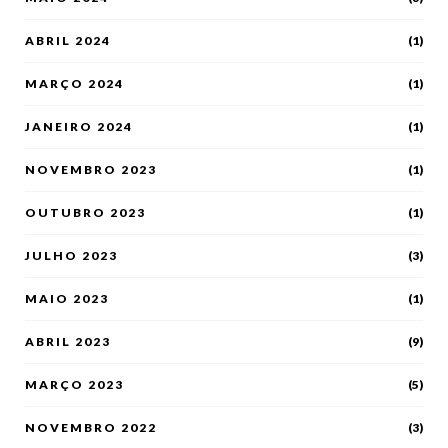
ABRIL 2024
(1)
MARÇO 2024
(1)
JANEIRO 2024
(1)
NOVEMBRO 2023
(1)
OUTUBRO 2023
(1)
JULHO 2023
(3)
MAIO 2023
(1)
ABRIL 2023
(9)
MARÇO 2023
(5)
NOVEMBRO 2022
(3)