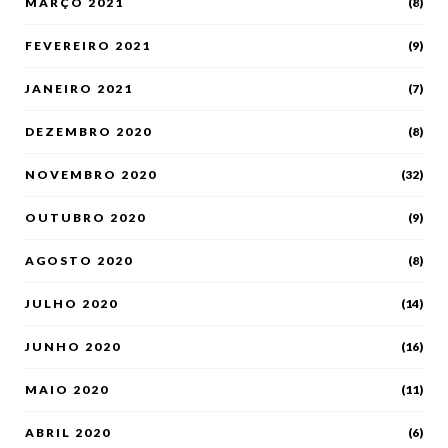
MARÇO 2021
(8)
FEVEREIRO 2021
(9)
JANEIRO 2021
(7)
DEZEMBRO 2020
(8)
NOVEMBRO 2020
(32)
OUTUBRO 2020
(9)
AGOSTO 2020
(8)
JULHO 2020
(14)
JUNHO 2020
(16)
MAIO 2020
(11)
ABRIL 2020
(6)