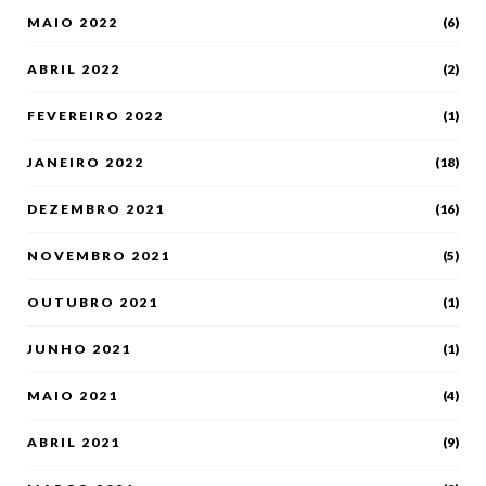
MAIO 2022
(6)
ABRIL 2022
(2)
FEVEREIRO 2022
(1)
JANEIRO 2022
(18)
DEZEMBRO 2021
(16)
NOVEMBRO 2021
(5)
OUTUBRO 2021
(1)
JUNHO 2021
(1)
MAIO 2021
(4)
ABRIL 2021
(9)