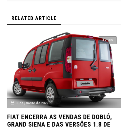
RELATED ARTICLE
AVISOS
3 de janeiro de 2022
FIAT ENCERRA AS VENDAS DE DOBLÓ,
GRAND SIENA E DAS VERSÕES 1.8 DE