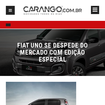
FIAT UNO SE DESPEDE DO
MERCADO COM EDIÇÃO
ESPECIAL