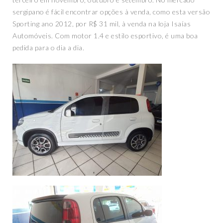
sergipano é fácil encontrar opções à venda, como esta versão
Sporting ano 2012, por R$ 31 mil, à venda na loja Isaías
Automóveis. Com motor 1.4 e estilo esportivo, é uma boa
pedida para o dia a dia.