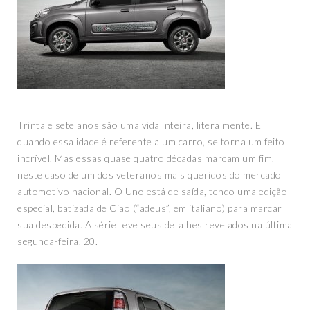
Trinta e sete anos são uma vida inteira, literalmente. E
quando essa idade é referente a um carro, se torna um feito
incrível. Mas essas quase quatro décadas marcam um fim,
neste caso de um dos veteranos mais queridos do mercado
automotivo nacional. O Uno está de saída, tendo uma edição
especial, batizada de Ciao (“adeus”, em italiano) para marcar
sua despedida. A série teve seus detalhes revelados na última
segunda-feira, 20.