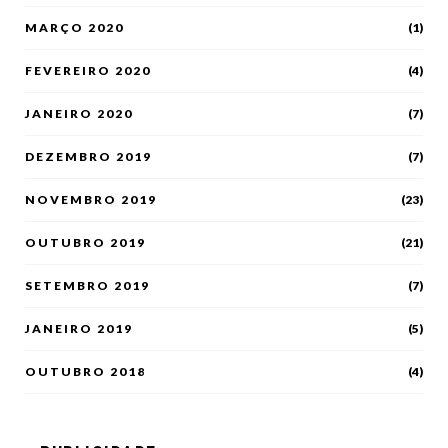
MARÇO 2020
(1)
FEVEREIRO 2020
(4)
JANEIRO 2020
(7)
DEZEMBRO 2019
(7)
NOVEMBRO 2019
(23)
OUTUBRO 2019
(21)
SETEMBRO 2019
(7)
JANEIRO 2019
(5)
OUTUBRO 2018
(4)