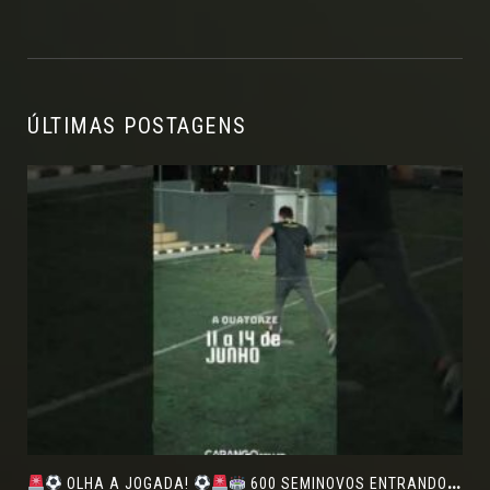
ÚLTIMAS POSTAGENS
OLHA A JOGADA!
600 SEMINOVOS ENTRANDO EM CAMPO NO FEIRÃO DE VERDADE!