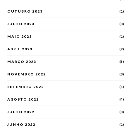
OUTUBRO 2023
(1)
JULHO 2023
(3)
MAIO 2023
(1)
ABRIL 2023
(9)
MARÇO 2023
(5)
NOVEMBRO 2022
(3)
SETEMBRO 2022
(1)
AGOSTO 2022
(4)
JULHO 2022
(3)
JUNHO 2022
(1)