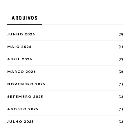
ARQUIVOS
JUNHO 2026
(3)
MAIO 2026
(4)
ABRIL 2026
(2)
MARÇO 2026
(2)
NOVEMBRO 2025
(1)
SETEMBRO 2025
(1)
AGOSTO 2025
(1)
JULHO 2025
(1)