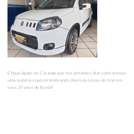
E fique ligado no Carango que nos próximos dias colocaremos
uma matéria especial lembrando diversas coisas do Uno em
seus 37 anos de Brasil!