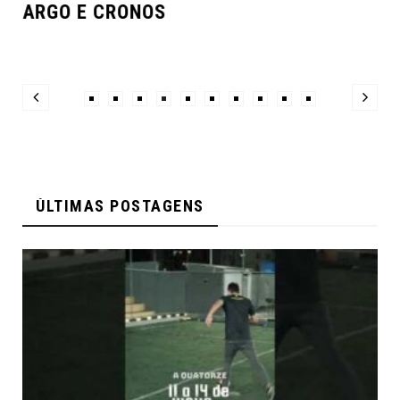
ARGO E CRONOS
ÚLTIMAS POSTAGENS