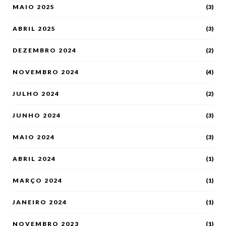
MAIO 2025
(3)
ABRIL 2025
(3)
DEZEMBRO 2024
(2)
NOVEMBRO 2024
(4)
JULHO 2024
(2)
JUNHO 2024
(3)
MAIO 2024
(3)
ABRIL 2024
(1)
MARÇO 2024
(1)
JANEIRO 2024
(1)
NOVEMBRO 2023
(1)