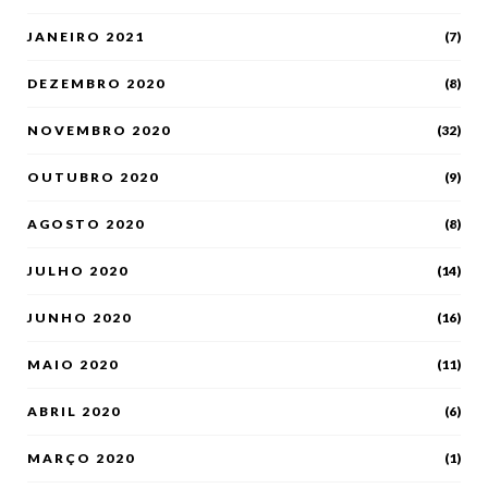
JANEIRO 2021
(7)
DEZEMBRO 2020
(8)
NOVEMBRO 2020
(32)
OUTUBRO 2020
(9)
AGOSTO 2020
(8)
JULHO 2020
(14)
JUNHO 2020
(16)
MAIO 2020
(11)
ABRIL 2020
(6)
MARÇO 2020
(1)