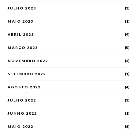
JULHO 2023
(3)
MAIO 2023
(1)
ABRIL 2023
(9)
MARÇO 2023
(5)
NOVEMBRO 2022
(3)
SETEMBRO 2022
(1)
AGOSTO 2022
(4)
JULHO 2022
(3)
JUNHO 2022
(1)
MAIO 2022
(6)