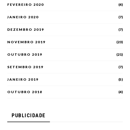
FEVEREIRO 2020
(4)
JANEIRO 2020
(7)
DEZEMBRO 2019
(7)
NOVEMBRO 2019
(23)
OUTUBRO 2019
(21)
SETEMBRO 2019
(7)
JANEIRO 2019
(5)
OUTUBRO 2018
(4)
PUBLICIDADE