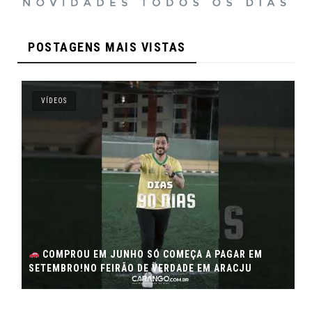
POSTAGENS MAIS VISTAS
VÍDEOS
COMPROU EM JUNHO SÓ COMEÇA A PAGAR EM
SETEMBRO!NO FEIRÃO DE VERDADE EM ARACJU