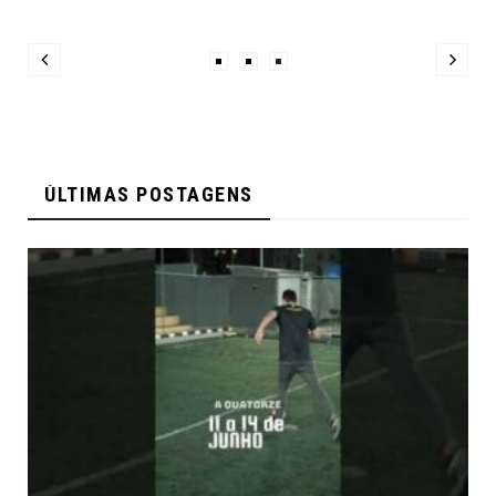
ÚLTIMAS POSTAGENS