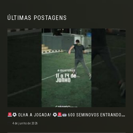
ÚLTIMAS POSTAGENS
OLHA A JOGADA!
600 SEMINOVOS ENTRANDO EM CAMPO NO FEIRÃO DE VERDADE!
4 de junho de 2026