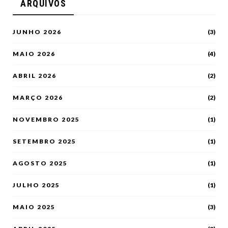
ARQUIVOS
JUNHO 2026
(3)
MAIO 2026
(4)
ABRIL 2026
(2)
MARÇO 2026
(2)
NOVEMBRO 2025
(1)
SETEMBRO 2025
(1)
AGOSTO 2025
(1)
JULHO 2025
(1)
MAIO 2025
(3)