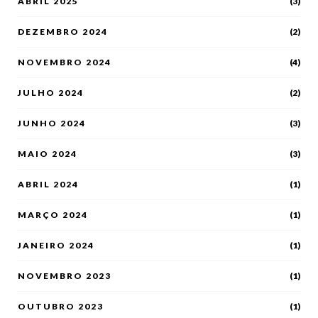
ABRIL 2025
(3)
DEZEMBRO 2024
(2)
NOVEMBRO 2024
(4)
JULHO 2024
(2)
JUNHO 2024
(3)
MAIO 2024
(3)
ABRIL 2024
(1)
MARÇO 2024
(1)
JANEIRO 2024
(1)
NOVEMBRO 2023
(1)
OUTUBRO 2023
(1)