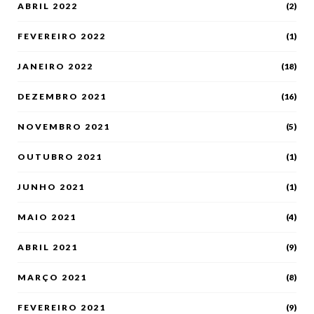
ABRIL 2022
(2)
FEVEREIRO 2022
(1)
JANEIRO 2022
(18)
DEZEMBRO 2021
(16)
NOVEMBRO 2021
(5)
OUTUBRO 2021
(1)
JUNHO 2021
(1)
MAIO 2021
(4)
ABRIL 2021
(9)
MARÇO 2021
(8)
FEVEREIRO 2021
(9)