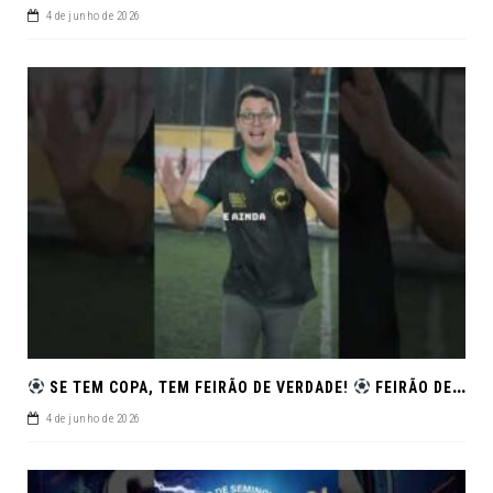
4 de junho de 2026
SE TEM COPA, TEM FEIRÃO DE VERDADE!
FEIRÃO DE SEMINOVOS EM ALTA – ARACAJU
4 de junho de 2026