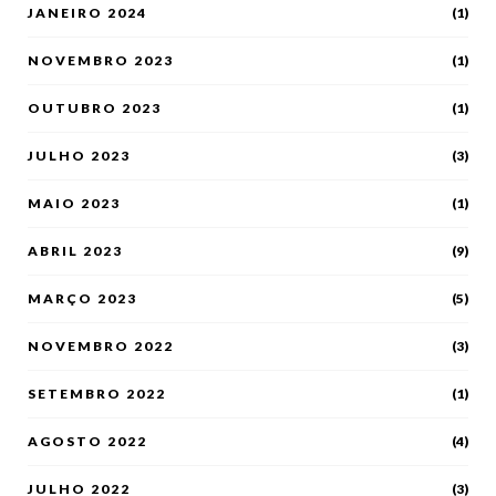
JANEIRO 2024
(1)
NOVEMBRO 2023
(1)
OUTUBRO 2023
(1)
JULHO 2023
(3)
MAIO 2023
(1)
ABRIL 2023
(9)
MARÇO 2023
(5)
NOVEMBRO 2022
(3)
SETEMBRO 2022
(1)
AGOSTO 2022
(4)
JULHO 2022
(3)