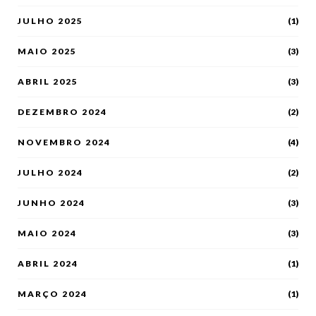
JULHO 2025
(1)
MAIO 2025
(3)
ABRIL 2025
(3)
DEZEMBRO 2024
(2)
NOVEMBRO 2024
(4)
JULHO 2024
(2)
JUNHO 2024
(3)
MAIO 2024
(3)
ABRIL 2024
(1)
MARÇO 2024
(1)