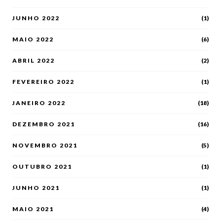
JUNHO 2022
(1)
MAIO 2022
(6)
ABRIL 2022
(2)
FEVEREIRO 2022
(1)
JANEIRO 2022
(18)
DEZEMBRO 2021
(16)
NOVEMBRO 2021
(5)
OUTUBRO 2021
(1)
JUNHO 2021
(1)
MAIO 2021
(4)