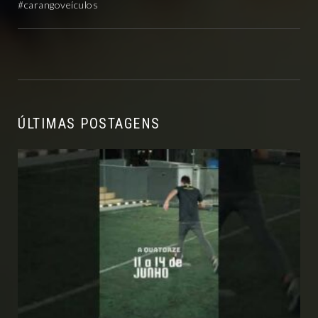
#carangoveículos
ÚLTIMAS POSTAGENS