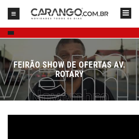
FEIRÃO SHOW DE OFERTAS AV.
ROTARY