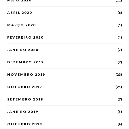
MAIO 2020
(11)
ABRIL 2020
(6)
MARÇO 2020
(1)
FEVEREIRO 2020
(4)
JANEIRO 2020
(7)
DEZEMBRO 2019
(7)
NOVEMBRO 2019
(23)
OUTUBRO 2019
(21)
SETEMBRO 2019
(7)
JANEIRO 2019
(5)
OUTUBRO 2018
(4)