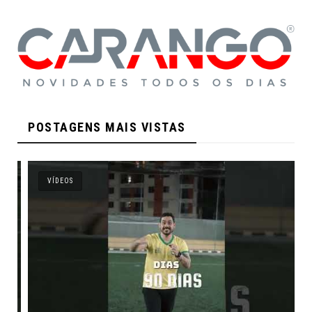
POSTAGENS MAIS VISTAS
VÍDEOS