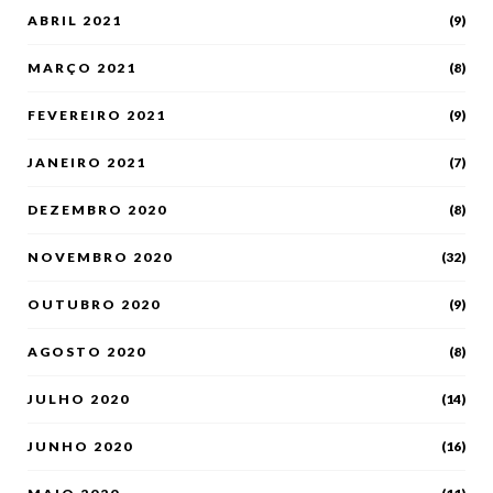
ABRIL 2021
(9)
MARÇO 2021
(8)
FEVEREIRO 2021
(9)
JANEIRO 2021
(7)
DEZEMBRO 2020
(8)
NOVEMBRO 2020
(32)
OUTUBRO 2020
(9)
AGOSTO 2020
(8)
JULHO 2020
(14)
JUNHO 2020
(16)