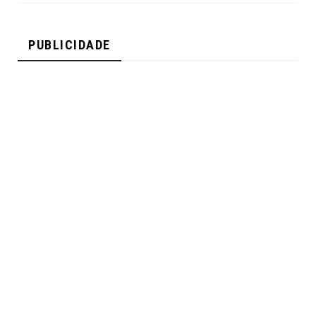
PUBLICIDADE