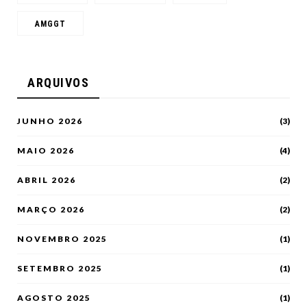
AMGGT
ARQUIVOS
JUNHO 2026
(3)
MAIO 2026
(4)
ABRIL 2026
(2)
MARÇO 2026
(2)
NOVEMBRO 2025
(1)
SETEMBRO 2025
(1)
AGOSTO 2025
(1)