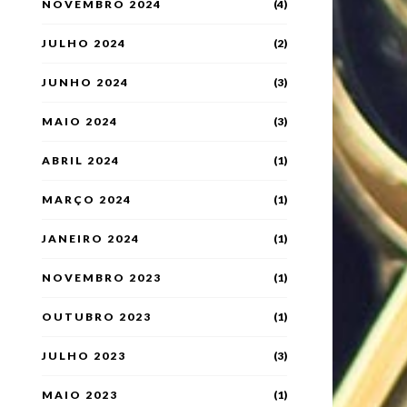
NOVEMBRO 2024
(4)
JULHO 2024
(2)
JUNHO 2024
(3)
MAIO 2024
(3)
ABRIL 2024
(1)
MARÇO 2024
(1)
JANEIRO 2024
(1)
NOVEMBRO 2023
(1)
OUTUBRO 2023
(1)
JULHO 2023
(3)
MAIO 2023
(1)