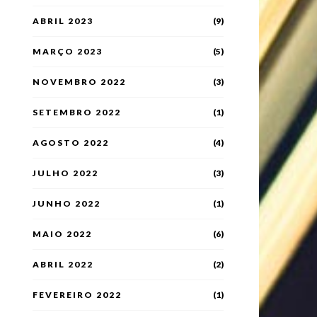
ABRIL 2023
(9)
MARÇO 2023
(5)
NOVEMBRO 2022
(3)
SETEMBRO 2022
(1)
AGOSTO 2022
(4)
JULHO 2022
(3)
JUNHO 2022
(1)
MAIO 2022
(6)
ABRIL 2022
(2)
FEVEREIRO 2022
(1)