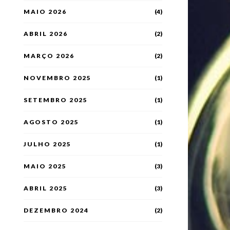
MAIO 2026
(4)
ABRIL 2026
(2)
MARÇO 2026
(2)
NOVEMBRO 2025
(1)
SETEMBRO 2025
(1)
AGOSTO 2025
(1)
JULHO 2025
(1)
MAIO 2025
(3)
ABRIL 2025
(3)
DEZEMBRO 2024
(2)