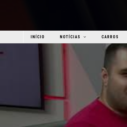
INÍCIO
NOTÍCIAS
CARROS