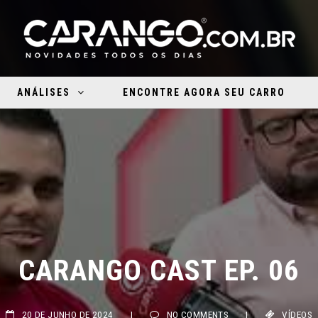
ANÁLISES
ENCONTRE AGORA SEU CARRO
CARANGO CAST EP. 06
20 DE JUNHO DE 2024
|
NO COMMENTS
|
VÍDEOS