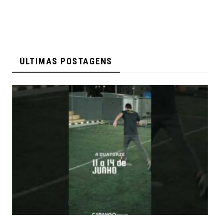
ÚLTIMAS POSTAGENS