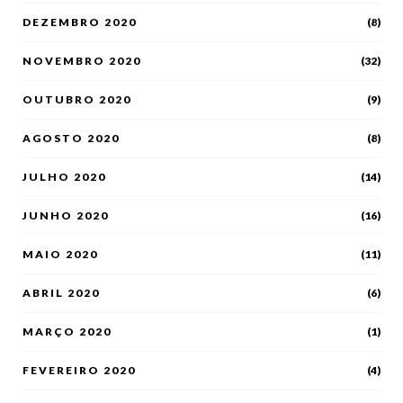
DEZEMBRO 2020
(8)
NOVEMBRO 2020
(32)
OUTUBRO 2020
(9)
AGOSTO 2020
(8)
JULHO 2020
(14)
JUNHO 2020
(16)
MAIO 2020
(11)
ABRIL 2020
(6)
MARÇO 2020
(1)
FEVEREIRO 2020
(4)