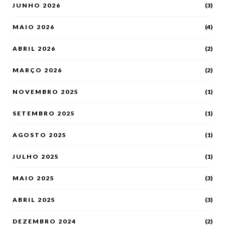
JUNHO 2026
(3)
MAIO 2026
(4)
ABRIL 2026
(2)
MARÇO 2026
(2)
NOVEMBRO 2025
(1)
SETEMBRO 2025
(1)
AGOSTO 2025
(1)
JULHO 2025
(1)
MAIO 2025
(3)
ABRIL 2025
(3)
DEZEMBRO 2024
(2)