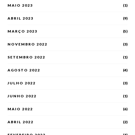
MAIO 2023
(1)
ABRIL 2023
(9)
MARÇO 2023
(5)
NOVEMBRO 2022
(3)
SETEMBRO 2022
(1)
AGOSTO 2022
(4)
JULHO 2022
(3)
JUNHO 2022
(1)
MAIO 2022
(6)
ABRIL 2022
(2)
FEVEREIRO 2022
(1)