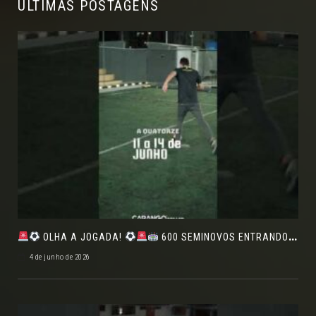
ÚLTIMAS POSTAGENS
OLHA A JOGADA!
600 SEMINOVOS ENTRANDO EM CAMPO NO FEIRÃO DE VERDADE!
4 de junho de 2026