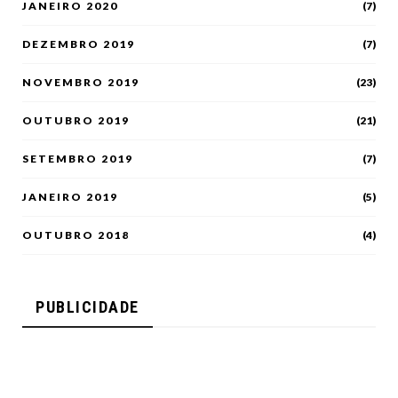
JANEIRO 2020
(7)
DEZEMBRO 2019
(7)
NOVEMBRO 2019
(23)
OUTUBRO 2019
(21)
SETEMBRO 2019
(7)
JANEIRO 2019
(5)
OUTUBRO 2018
(4)
PUBLICIDADE