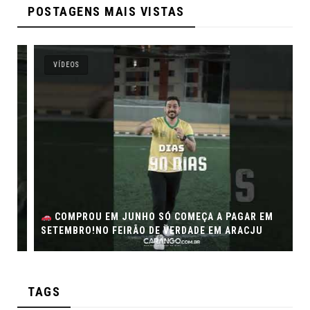
POSTAGENS MAIS VISTAS
VÍDEOS
COMPROU EM JUNHO SÓ COMEÇA A PAGAR EM
SETEMBRO!NO FEIRÃO DE VERDADE EM ARACJU
TAGS