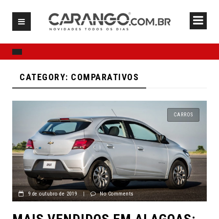
CATEGORY: COMPARATIVOS
CARROS
9 de outubro de 2019
|
No Comments