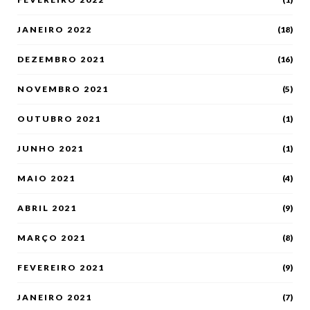
JANEIRO 2022
(18)
DEZEMBRO 2021
(16)
NOVEMBRO 2021
(5)
OUTUBRO 2021
(1)
JUNHO 2021
(1)
MAIO 2021
(4)
ABRIL 2021
(9)
MARÇO 2021
(8)
FEVEREIRO 2021
(9)
JANEIRO 2021
(7)