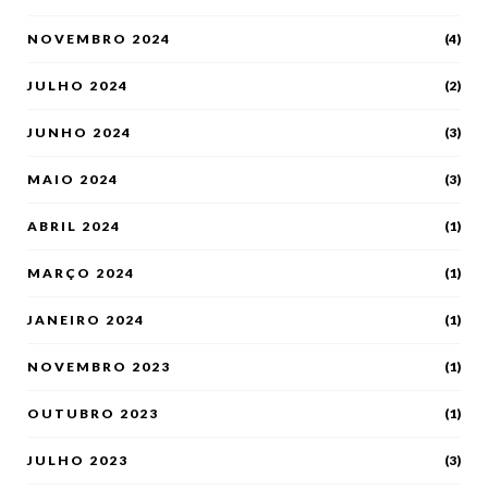
NOVEMBRO 2024
(4)
JULHO 2024
(2)
JUNHO 2024
(3)
MAIO 2024
(3)
ABRIL 2024
(1)
MARÇO 2024
(1)
JANEIRO 2024
(1)
NOVEMBRO 2023
(1)
OUTUBRO 2023
(1)
JULHO 2023
(3)