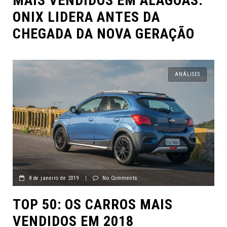
MAIS VENDIDOS EM ALAGOAS:
ONIX LIDERA ANTES DA
CHEGADA DA NOVA GERAÇÃO
ANÁLISES
8 de janeiro de 2019
|
No Comments
TOP 50: OS CARROS MAIS
VENDIDOS EM 2018