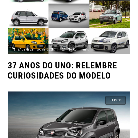
27 de dezembro de 2021
|
No Comments
37 ANOS DO UNO: RELEMBRE
CURIOSIDADES DO MODELO
CARROS