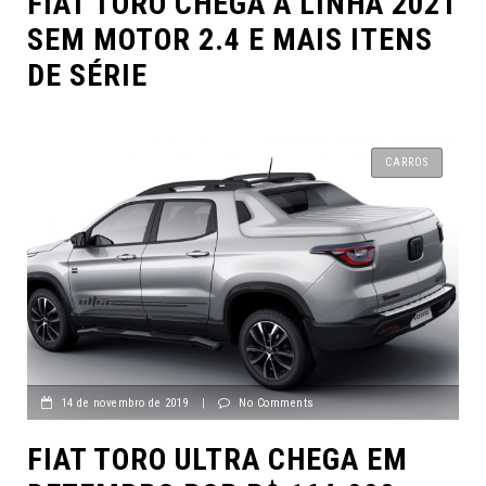
FIAT TORO CHEGA A LINHA 2021
SEM MOTOR 2.4 E MAIS ITENS
DE SÉRIE
CARROS
14 de novembro de 2019
|
No Comments
FIAT TORO ULTRA CHEGA EM