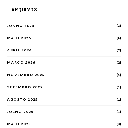
ARQUIVOS
JUNHO 2026
(3)
MAIO 2026
(4)
ABRIL 2026
(2)
MARÇO 2026
(2)
NOVEMBRO 2025
(1)
SETEMBRO 2025
(1)
AGOSTO 2025
(1)
JULHO 2025
(1)
MAIO 2025
(3)