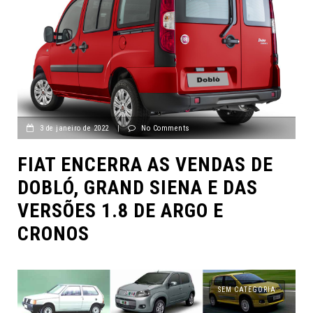
3 de janeiro de 2022
|
No Comments
FIAT ENCERRA AS VENDAS DE
DOBLÓ, GRAND SIENA E DAS
VERSÕES 1.8 DE ARGO E
CRONOS
SEM CATEGORIA