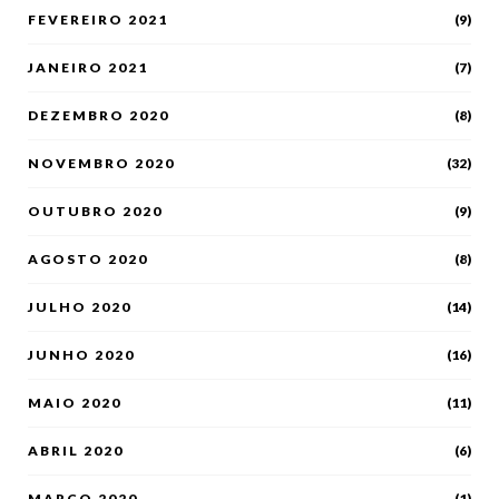
FEVEREIRO 2021
(9)
JANEIRO 2021
(7)
DEZEMBRO 2020
(8)
NOVEMBRO 2020
(32)
OUTUBRO 2020
(9)
AGOSTO 2020
(8)
JULHO 2020
(14)
JUNHO 2020
(16)
MAIO 2020
(11)
ABRIL 2020
(6)
MARÇO 2020
(1)