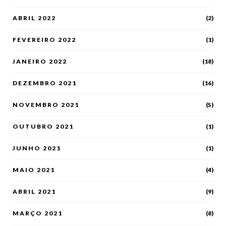
ABRIL 2022
(2)
FEVEREIRO 2022
(1)
JANEIRO 2022
(18)
DEZEMBRO 2021
(16)
NOVEMBRO 2021
(5)
OUTUBRO 2021
(1)
JUNHO 2021
(1)
MAIO 2021
(4)
ABRIL 2021
(9)
MARÇO 2021
(8)