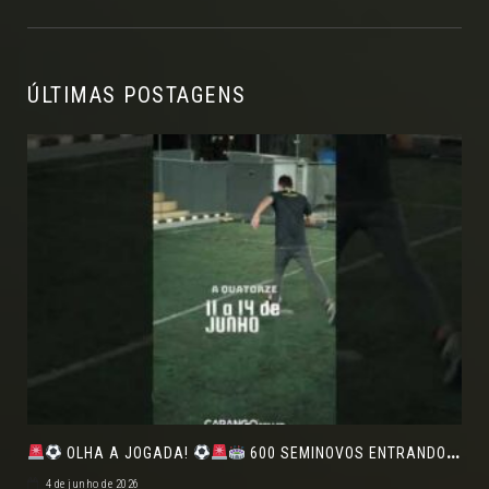
ÚLTIMAS POSTAGENS
OLHA A JOGADA!
600 SEMINOVOS ENTRANDO EM CAMPO NO FEIRÃO DE VERDADE!
4 de junho de 2026