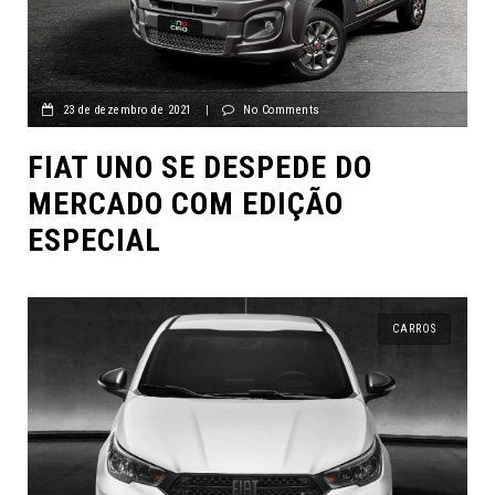
23 de dezembro de 2021
|
No Comments
FIAT UNO SE DESPEDE DO
MERCADO COM EDIÇÃO
ESPECIAL
CARROS