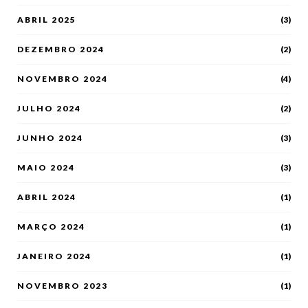
ABRIL 2025
(3)
DEZEMBRO 2024
(2)
NOVEMBRO 2024
(4)
JULHO 2024
(2)
JUNHO 2024
(3)
MAIO 2024
(3)
ABRIL 2024
(1)
MARÇO 2024
(1)
JANEIRO 2024
(1)
NOVEMBRO 2023
(1)