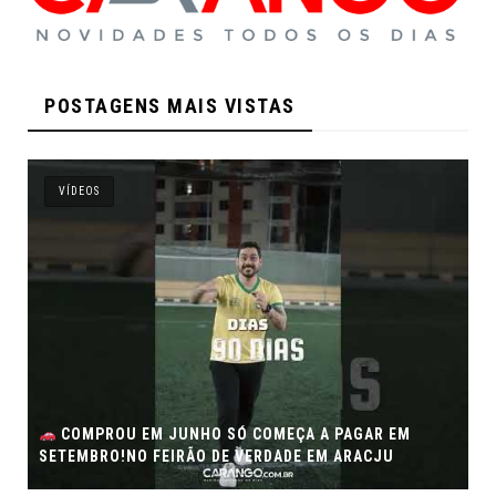
POSTAGENS MAIS VISTAS
VÍDEOS
COMPROU EM JUNHO SÓ COMEÇA A PAGAR EM
SETEMBRO!NO FEIRÃO DE VERDADE EM ARACJU