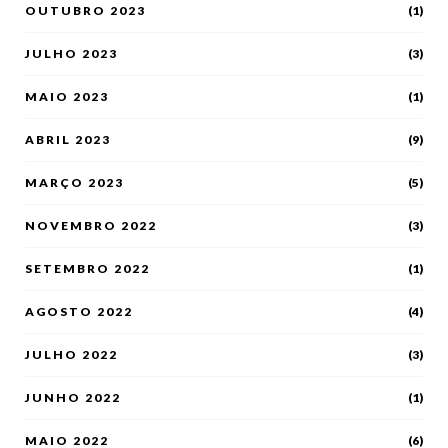
OUTUBRO 2023
(1)
JULHO 2023
(3)
MAIO 2023
(1)
ABRIL 2023
(9)
MARÇO 2023
(5)
NOVEMBRO 2022
(3)
SETEMBRO 2022
(1)
AGOSTO 2022
(4)
JULHO 2022
(3)
JUNHO 2022
(1)
MAIO 2022
(6)