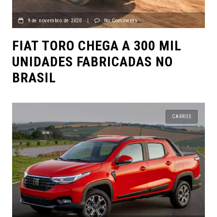
9 de novembro de 2020
|
No Comments
FIAT TORO CHEGA A 300 MIL
UNIDADES FABRICADAS NO
BRASIL
CARROS