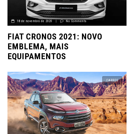
18 de novembro de 2020
|
No Comments
FIAT CRONOS 2021: NOVO
EMBLEMA, MAIS
EQUIPAMENTOS
CARROS