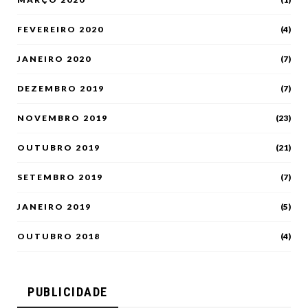
FEVEREIRO 2020
(4)
JANEIRO 2020
(7)
DEZEMBRO 2019
(7)
NOVEMBRO 2019
(23)
OUTUBRO 2019
(21)
SETEMBRO 2019
(7)
JANEIRO 2019
(5)
OUTUBRO 2018
(4)
PUBLICIDADE