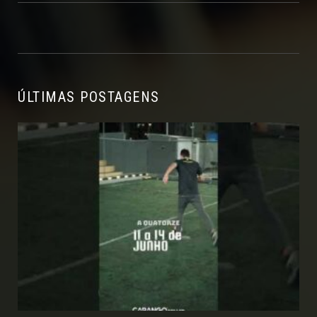
ÚLTIMAS POSTAGENS