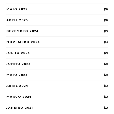
MAIO 2025
(3)
ABRIL 2025
(3)
DEZEMBRO 2024
(2)
NOVEMBRO 2024
(4)
JULHO 2024
(2)
JUNHO 2024
(3)
MAIO 2024
(3)
ABRIL 2024
(1)
MARÇO 2024
(1)
JANEIRO 2024
(1)