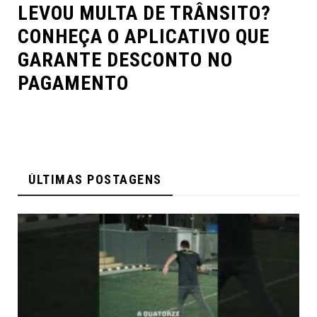
LEVOU MULTA DE TRÂNSITO?
CONHEÇA O APLICATIVO QUE
GARANTE DESCONTO NO
PAGAMENTO
ÚLTIMAS POSTAGENS