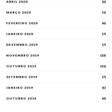
ABRIL 2020
(6)
MARÇO 2020
(1)
FEVEREIRO 2020
(4)
JANEIRO 2020
(7)
DEZEMBRO 2019
(7)
NOVEMBRO 2019
(23)
OUTUBRO 2019
(21)
SETEMBRO 2019
(7)
JANEIRO 2019
(5)
OUTUBRO 2018
(4)