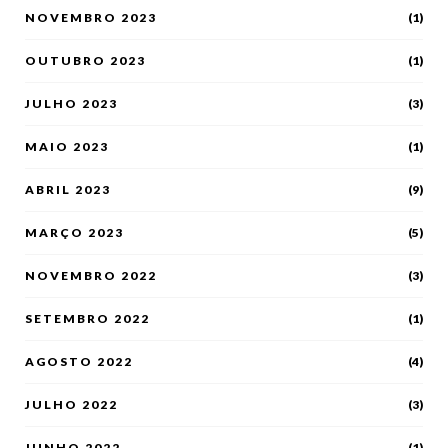
NOVEMBRO 2023
(1)
OUTUBRO 2023
(1)
JULHO 2023
(3)
MAIO 2023
(1)
ABRIL 2023
(9)
MARÇO 2023
(5)
NOVEMBRO 2022
(3)
SETEMBRO 2022
(1)
AGOSTO 2022
(4)
JULHO 2022
(3)
JUNHO 2022
(1)