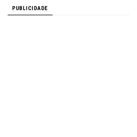
PUBLICIDADE