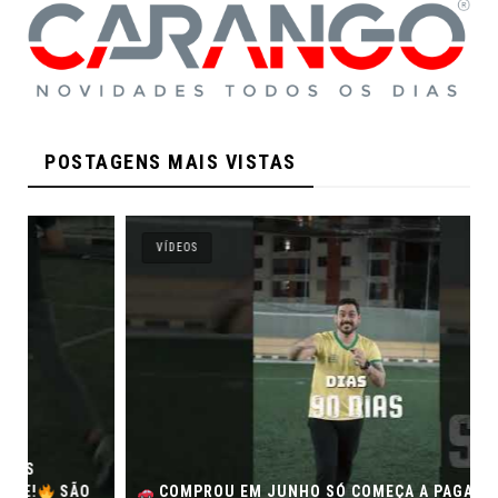
POSTAGENS MAIS VISTAS
VÍDEOS
COMPROU EM JUNHO SÓ COMEÇA A PAGAR EM