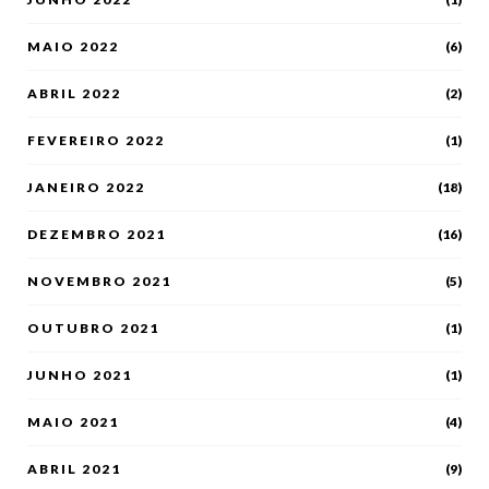
MAIO 2022
(6)
ABRIL 2022
(2)
FEVEREIRO 2022
(1)
JANEIRO 2022
(18)
DEZEMBRO 2021
(16)
NOVEMBRO 2021
(5)
OUTUBRO 2021
(1)
JUNHO 2021
(1)
MAIO 2021
(4)
ABRIL 2021
(9)