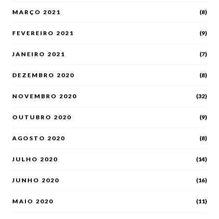
MARÇO 2021
(8)
FEVEREIRO 2021
(9)
JANEIRO 2021
(7)
DEZEMBRO 2020
(8)
NOVEMBRO 2020
(32)
OUTUBRO 2020
(9)
AGOSTO 2020
(8)
JULHO 2020
(14)
JUNHO 2020
(16)
MAIO 2020
(11)