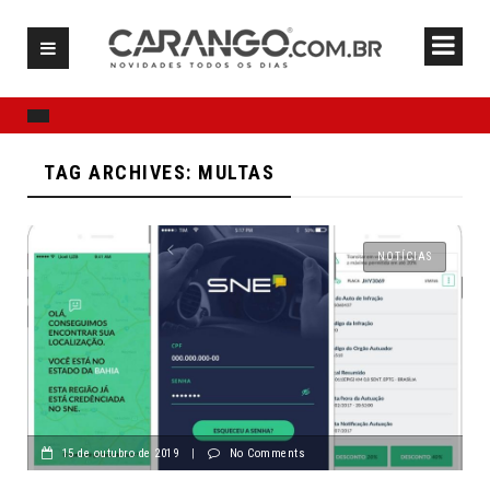
TAG ARCHIVES: MULTAS
NOTÍCIAS
15 de outubro de 2019
|
No Comments