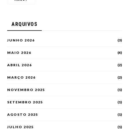
ARQUIVOS
JUNHO 2026
(3)
MAIO 2026
(4)
ABRIL 2026
(2)
MARÇO 2026
(2)
NOVEMBRO 2025
(1)
SETEMBRO 2025
(1)
AGOSTO 2025
(1)
JULHO 2025
(1)