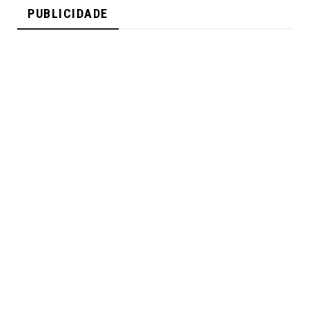
PUBLICIDADE