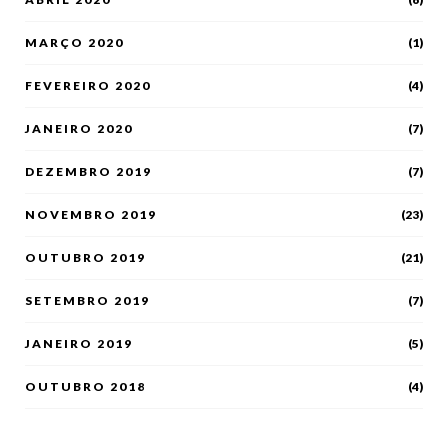
MARÇO 2020
(1)
FEVEREIRO 2020
(4)
JANEIRO 2020
(7)
DEZEMBRO 2019
(7)
NOVEMBRO 2019
(23)
OUTUBRO 2019
(21)
SETEMBRO 2019
(7)
JANEIRO 2019
(5)
OUTUBRO 2018
(4)