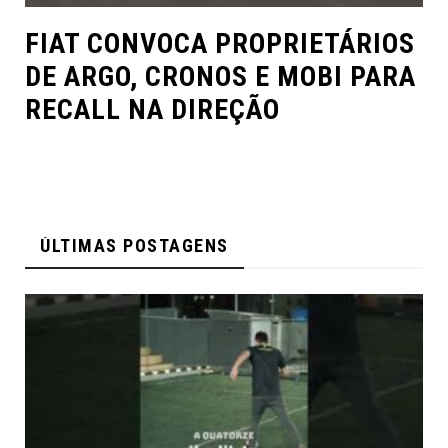
FIAT CONVOCA PROPRIETÁRIOS
DE ARGO, CRONOS E MOBI PARA
RECALL NA DIREÇÃO
ÚLTIMAS POSTAGENS