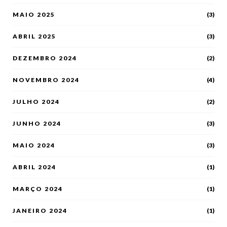
MAIO 2025
(3)
ABRIL 2025
(3)
DEZEMBRO 2024
(2)
NOVEMBRO 2024
(4)
JULHO 2024
(2)
JUNHO 2024
(3)
MAIO 2024
(3)
ABRIL 2024
(1)
MARÇO 2024
(1)
JANEIRO 2024
(1)