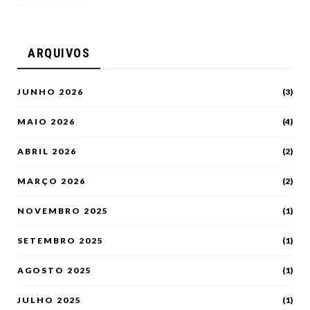
ARQUIVOS
JUNHO 2026
(3)
MAIO 2026
(4)
ABRIL 2026
(2)
MARÇO 2026
(2)
NOVEMBRO 2025
(1)
SETEMBRO 2025
(1)
AGOSTO 2025
(1)
JULHO 2025
(1)