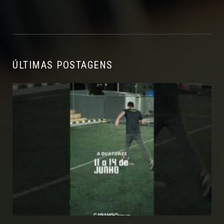
ÚLTIMAS POSTAGENS