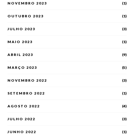
NOVEMBRO 2023
(1)
OUTUBRO 2023
(1)
JULHO 2023
(3)
MAIO 2023
(1)
ABRIL 2023
(9)
MARÇO 2023
(5)
NOVEMBRO 2022
(3)
SETEMBRO 2022
(1)
AGOSTO 2022
(4)
JULHO 2022
(3)
JUNHO 2022
(1)