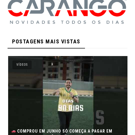
POSTAGENS MAIS VISTAS
VÍDEOS
COMPROU EM JUNHO SÓ COMEÇA A PAGAR EM