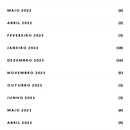
MAIO 2022
(6)
ABRIL 2022
(2)
FEVEREIRO 2022
(1)
JANEIRO 2022
(18)
DEZEMBRO 2021
(16)
NOVEMBRO 2021
(5)
OUTUBRO 2021
(1)
JUNHO 2021
(1)
MAIO 2021
(4)
ABRIL 2021
(9)