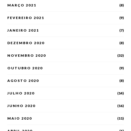
MARÇO 2021
(8)
FEVEREIRO 2021
(9)
JANEIRO 2021
(7)
DEZEMBRO 2020
(8)
NOVEMBRO 2020
(32)
OUTUBRO 2020
(9)
AGOSTO 2020
(8)
JULHO 2020
(14)
JUNHO 2020
(16)
MAIO 2020
(11)
ABRIL 2020
(6)