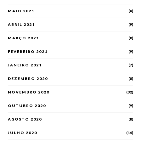
MAIO 2021
(4)
ABRIL 2021
(9)
MARÇO 2021
(8)
FEVEREIRO 2021
(9)
JANEIRO 2021
(7)
DEZEMBRO 2020
(8)
NOVEMBRO 2020
(32)
OUTUBRO 2020
(9)
AGOSTO 2020
(8)
JULHO 2020
(14)