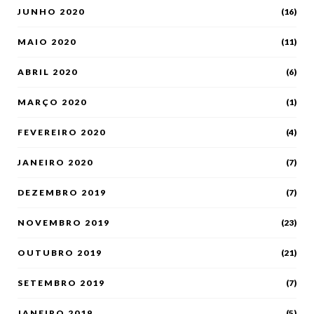
JUNHO 2020
(16)
MAIO 2020
(11)
ABRIL 2020
(6)
MARÇO 2020
(1)
FEVEREIRO 2020
(4)
JANEIRO 2020
(7)
DEZEMBRO 2019
(7)
NOVEMBRO 2019
(23)
OUTUBRO 2019
(21)
SETEMBRO 2019
(7)
JANEIRO 2019
(5)