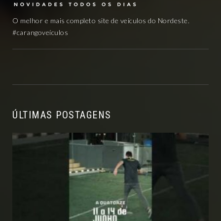
O melhor e mais completo site de veículos do Nordeste.
#carangoveículos
ÚLTIMAS POSTAGENS