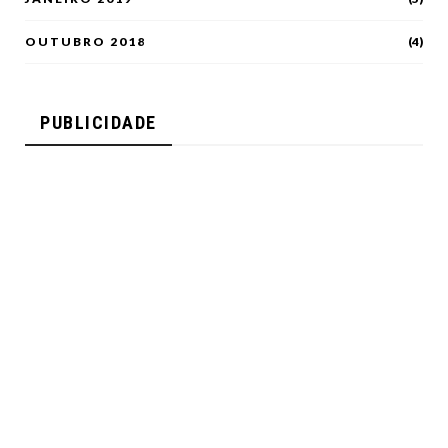
OUTUBRO 2018
(4)
PUBLICIDADE