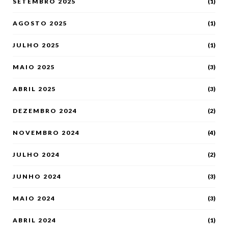
SETEMBRO 2025
(1)
AGOSTO 2025
(1)
JULHO 2025
(1)
MAIO 2025
(3)
ABRIL 2025
(3)
DEZEMBRO 2024
(2)
NOVEMBRO 2024
(4)
JULHO 2024
(2)
JUNHO 2024
(3)
MAIO 2024
(3)
ABRIL 2024
(1)