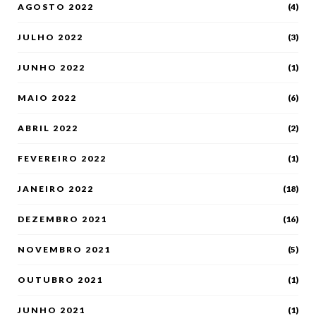
AGOSTO 2022
(4)
JULHO 2022
(3)
JUNHO 2022
(1)
MAIO 2022
(6)
ABRIL 2022
(2)
FEVEREIRO 2022
(1)
JANEIRO 2022
(18)
DEZEMBRO 2021
(16)
NOVEMBRO 2021
(5)
OUTUBRO 2021
(1)
JUNHO 2021
(1)