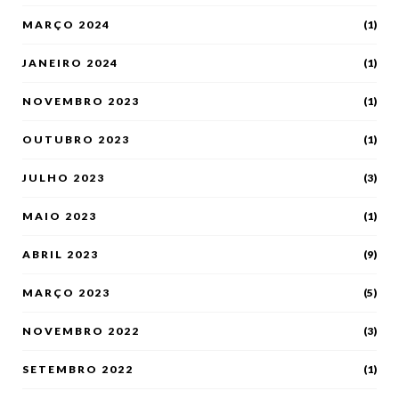
MARÇO 2024
(1)
JANEIRO 2024
(1)
NOVEMBRO 2023
(1)
OUTUBRO 2023
(1)
JULHO 2023
(3)
MAIO 2023
(1)
ABRIL 2023
(9)
MARÇO 2023
(5)
NOVEMBRO 2022
(3)
SETEMBRO 2022
(1)