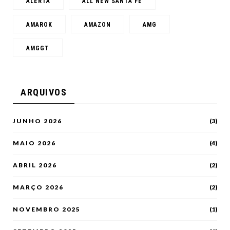
ALERTA
ALL NEW SANTA FE
AMAROK
AMAZON
AMG
AMGGT
ARQUIVOS
JUNHO 2026
(3)
MAIO 2026
(4)
ABRIL 2026
(2)
MARÇO 2026
(2)
NOVEMBRO 2025
(1)