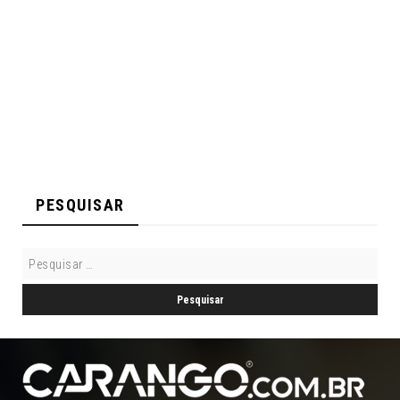
PESQUISAR