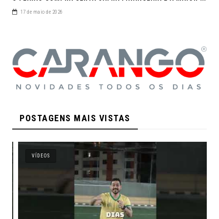
17 de maio de 2026
POSTAGENS MAIS VISTAS
VÍDEOS