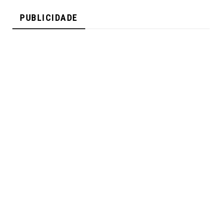
PUBLICIDADE