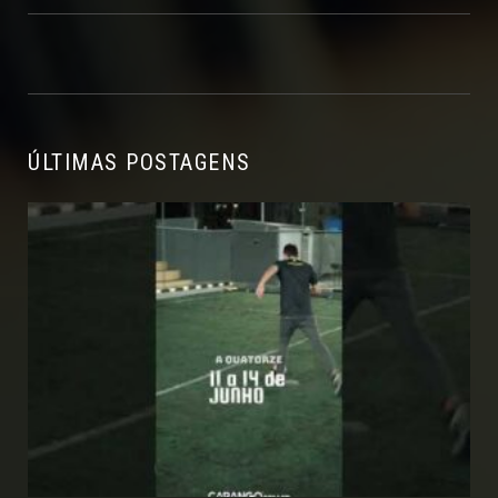
ÚLTIMAS POSTAGENS