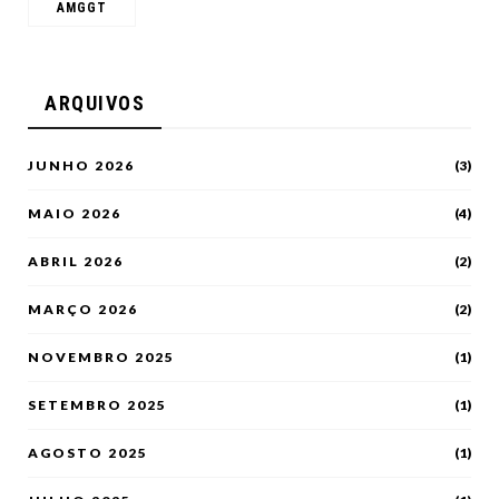
AMGGT
ARQUIVOS
JUNHO 2026
(3)
MAIO 2026
(4)
ABRIL 2026
(2)
MARÇO 2026
(2)
NOVEMBRO 2025
(1)
SETEMBRO 2025
(1)
AGOSTO 2025
(1)