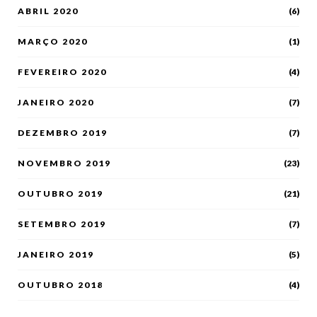
ABRIL 2020
(6)
MARÇO 2020
(1)
FEVEREIRO 2020
(4)
JANEIRO 2020
(7)
DEZEMBRO 2019
(7)
NOVEMBRO 2019
(23)
OUTUBRO 2019
(21)
SETEMBRO 2019
(7)
JANEIRO 2019
(5)
OUTUBRO 2018
(4)