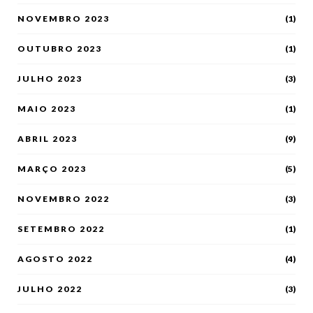
NOVEMBRO 2023
(1)
OUTUBRO 2023
(1)
JULHO 2023
(3)
MAIO 2023
(1)
ABRIL 2023
(9)
MARÇO 2023
(5)
NOVEMBRO 2022
(3)
SETEMBRO 2022
(1)
AGOSTO 2022
(4)
JULHO 2022
(3)