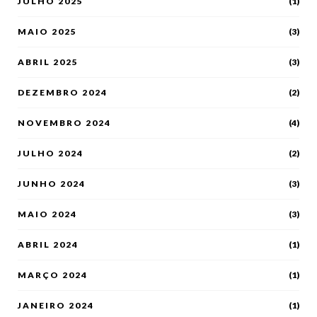
JULHO 2025
(1)
MAIO 2025
(3)
ABRIL 2025
(3)
DEZEMBRO 2024
(2)
NOVEMBRO 2024
(4)
JULHO 2024
(2)
JUNHO 2024
(3)
MAIO 2024
(3)
ABRIL 2024
(1)
MARÇO 2024
(1)
JANEIRO 2024
(1)