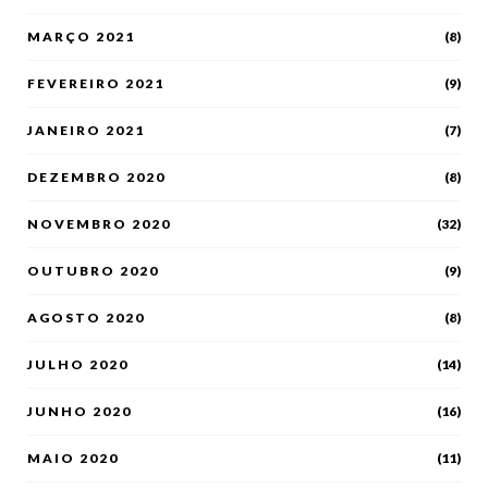
MARÇO 2021
(8)
FEVEREIRO 2021
(9)
JANEIRO 2021
(7)
DEZEMBRO 2020
(8)
NOVEMBRO 2020
(32)
OUTUBRO 2020
(9)
AGOSTO 2020
(8)
JULHO 2020
(14)
JUNHO 2020
(16)
MAIO 2020
(11)