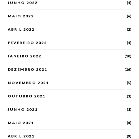
JUNHO 2022
(1)
MAIO 2022
(6)
ABRIL 2022
(2)
FEVEREIRO 2022
(1)
JANEIRO 2022
(18)
DEZEMBRO 2021
(16)
NOVEMBRO 2021
(5)
OUTUBRO 2021
(1)
JUNHO 2021
(1)
MAIO 2021
(4)
ABRIL 2021
(9)