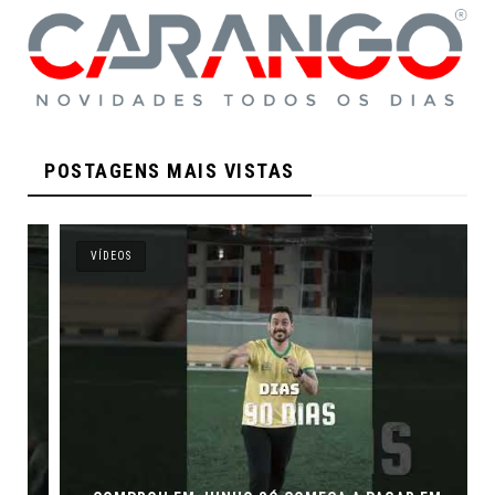
POSTAGENS MAIS VISTAS
VÍDEOS