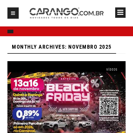
MONTHLY ARCHIVES: NOVEMBRO 2025
VÍDEOS