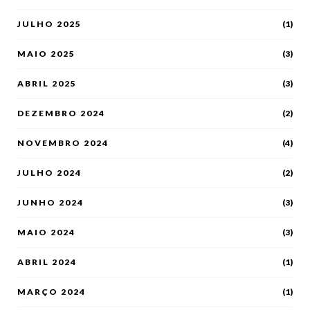
JULHO 2025
(1)
MAIO 2025
(3)
ABRIL 2025
(3)
DEZEMBRO 2024
(2)
NOVEMBRO 2024
(4)
JULHO 2024
(2)
JUNHO 2024
(3)
MAIO 2024
(3)
ABRIL 2024
(1)
MARÇO 2024
(1)