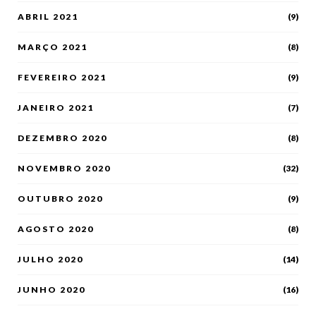
ABRIL 2021
(9)
MARÇO 2021
(8)
FEVEREIRO 2021
(9)
JANEIRO 2021
(7)
DEZEMBRO 2020
(8)
NOVEMBRO 2020
(32)
OUTUBRO 2020
(9)
AGOSTO 2020
(8)
JULHO 2020
(14)
JUNHO 2020
(16)