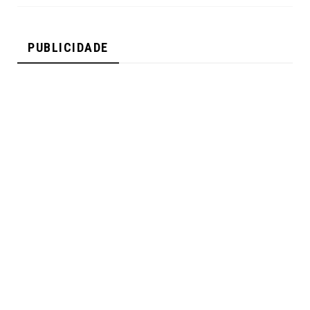
PUBLICIDADE