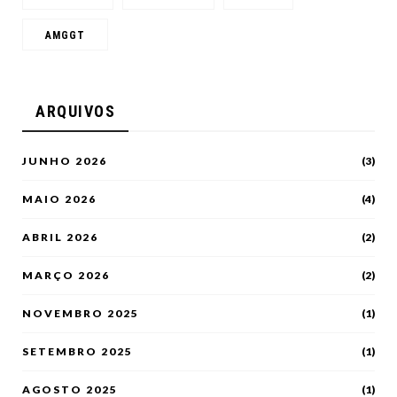
AMGGT
ARQUIVOS
JUNHO 2026
(3)
MAIO 2026
(4)
ABRIL 2026
(2)
MARÇO 2026
(2)
NOVEMBRO 2025
(1)
SETEMBRO 2025
(1)
AGOSTO 2025
(1)