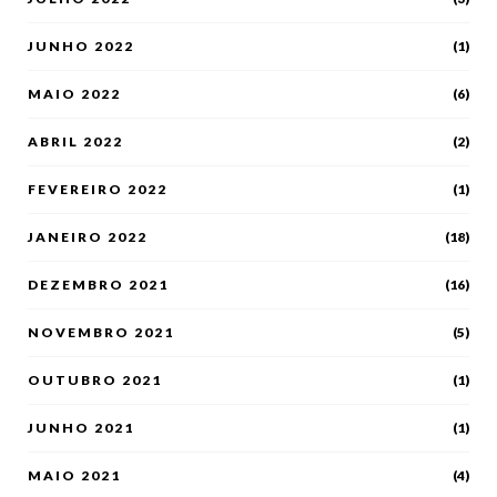
JUNHO 2022
(1)
MAIO 2022
(6)
ABRIL 2022
(2)
FEVEREIRO 2022
(1)
JANEIRO 2022
(18)
DEZEMBRO 2021
(16)
NOVEMBRO 2021
(5)
OUTUBRO 2021
(1)
JUNHO 2021
(1)
MAIO 2021
(4)