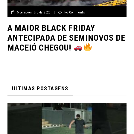
5 de novembro de 2025
|
No Comments
A MAIOR BLACK FRIDAY
ANTECIPADA DE SEMINOVOS DE
MACEIÓ CHEGOU!
ÚLTIMAS POSTAGENS