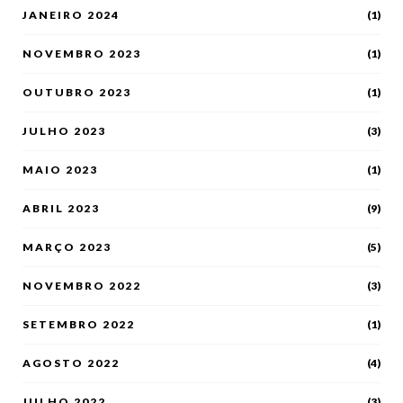
JANEIRO 2024
(1)
NOVEMBRO 2023
(1)
OUTUBRO 2023
(1)
JULHO 2023
(3)
MAIO 2023
(1)
ABRIL 2023
(9)
MARÇO 2023
(5)
NOVEMBRO 2022
(3)
SETEMBRO 2022
(1)
AGOSTO 2022
(4)
JULHO 2022
(3)