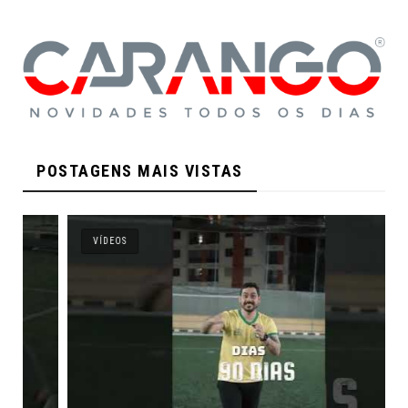
POSTAGENS MAIS VISTAS
VÍDEOS