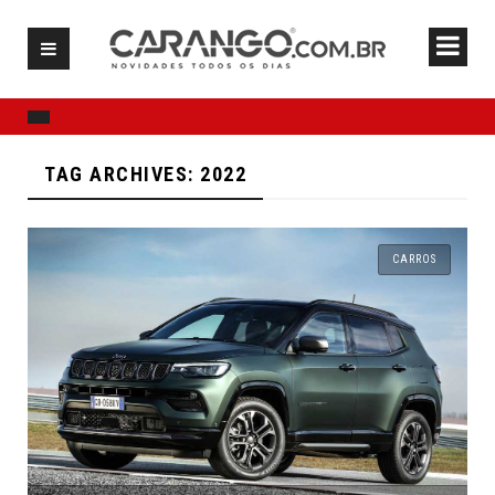
TAG ARCHIVES: 2022
CARROS