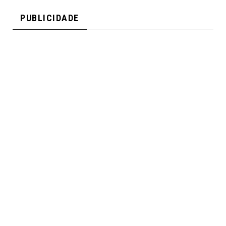
PUBLICIDADE