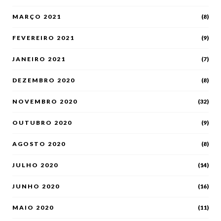
MARÇO 2021
(8)
FEVEREIRO 2021
(9)
JANEIRO 2021
(7)
DEZEMBRO 2020
(8)
NOVEMBRO 2020
(32)
OUTUBRO 2020
(9)
AGOSTO 2020
(8)
JULHO 2020
(14)
JUNHO 2020
(16)
MAIO 2020
(11)