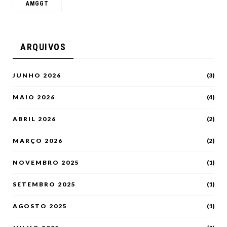
AMGGT
ARQUIVOS
JUNHO 2026
(3)
MAIO 2026
(4)
ABRIL 2026
(2)
MARÇO 2026
(2)
NOVEMBRO 2025
(1)
SETEMBRO 2025
(1)
AGOSTO 2025
(1)