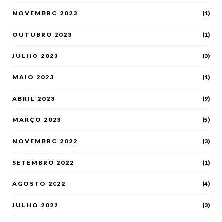
NOVEMBRO 2023
(1)
OUTUBRO 2023
(1)
JULHO 2023
(3)
MAIO 2023
(1)
ABRIL 2023
(9)
MARÇO 2023
(5)
NOVEMBRO 2022
(3)
SETEMBRO 2022
(1)
AGOSTO 2022
(4)
JULHO 2022
(3)