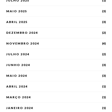
JULHO 2025
(1)
MAIO 2025
(3)
ABRIL 2025
(3)
DEZEMBRO 2024
(2)
NOVEMBRO 2024
(4)
JULHO 2024
(2)
JUNHO 2024
(3)
MAIO 2024
(3)
ABRIL 2024
(1)
MARÇO 2024
(1)
JANEIRO 2024
(1)