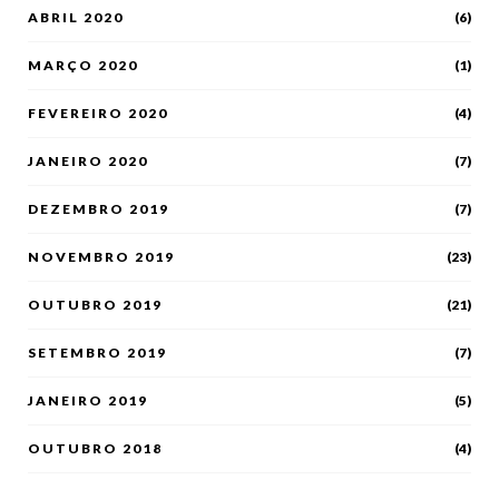
ABRIL 2020
(6)
MARÇO 2020
(1)
FEVEREIRO 2020
(4)
JANEIRO 2020
(7)
DEZEMBRO 2019
(7)
NOVEMBRO 2019
(23)
OUTUBRO 2019
(21)
SETEMBRO 2019
(7)
JANEIRO 2019
(5)
OUTUBRO 2018
(4)