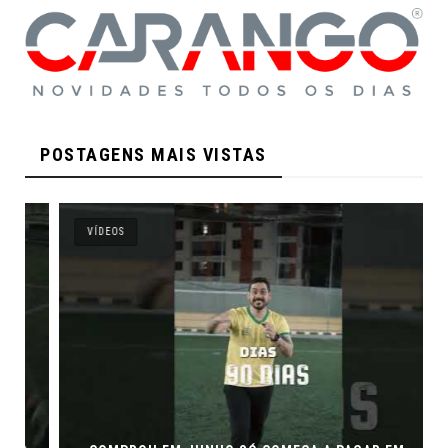
POSTAGENS MAIS VISTAS
VÍDEOS