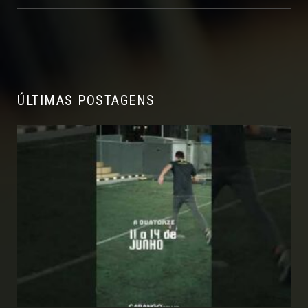
ÚLTIMAS POSTAGENS