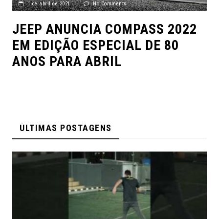
1 de abril de 2021
|
No Comments
JEEP ANUNCIA COMPASS 2022
EM EDIÇÃO ESPECIAL DE 80
ANOS PARA ABRIL
ÚLTIMAS POSTAGENS