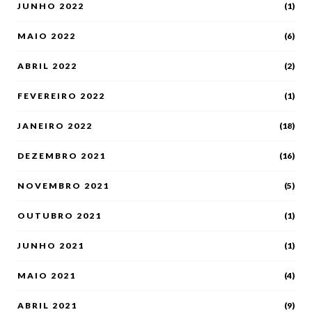
JUNHO 2022
(1)
MAIO 2022
(6)
ABRIL 2022
(2)
FEVEREIRO 2022
(1)
JANEIRO 2022
(18)
DEZEMBRO 2021
(16)
NOVEMBRO 2021
(5)
OUTUBRO 2021
(1)
JUNHO 2021
(1)
MAIO 2021
(4)
ABRIL 2021
(9)