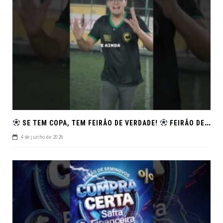
SE TEM COPA, TEM FEIRÃO DE VERDADE!
FEIRÃO DE SEMINOVOS EM ALTA – ARACAJU
4 de junho de 2026