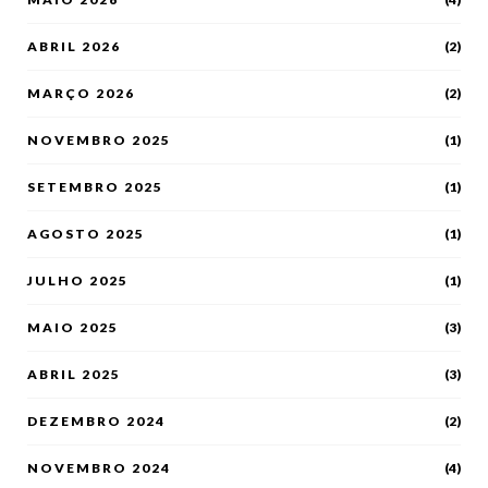
ABRIL 2026
(2)
MARÇO 2026
(2)
NOVEMBRO 2025
(1)
SETEMBRO 2025
(1)
AGOSTO 2025
(1)
JULHO 2025
(1)
MAIO 2025
(3)
ABRIL 2025
(3)
DEZEMBRO 2024
(2)
NOVEMBRO 2024
(4)