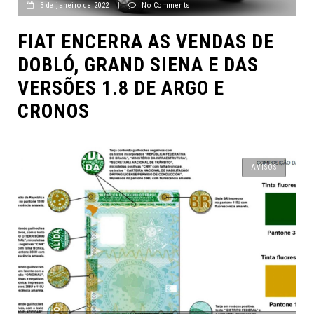
3 de janeiro de 2022
|
No Comments
FIAT ENCERRA AS VENDAS DE
DOBLÓ, GRAND SIENA E DAS
VERSÕES 1.8 DE ARGO E
CRONOS
AVISOS