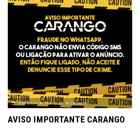
21 de outubro de 2019
|
No Comments
AVISO IMPORTANTE CARANGO