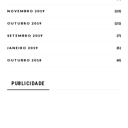
NOVEMBRO 2019
(23)
OUTUBRO 2019
(21)
SETEMBRO 2019
(7)
JANEIRO 2019
(5)
OUTUBRO 2018
(4)
PUBLICIDADE