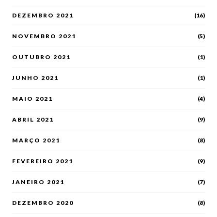
DEZEMBRO 2021
(16)
NOVEMBRO 2021
(5)
OUTUBRO 2021
(1)
JUNHO 2021
(1)
MAIO 2021
(4)
ABRIL 2021
(9)
MARÇO 2021
(8)
FEVEREIRO 2021
(9)
JANEIRO 2021
(7)
DEZEMBRO 2020
(8)