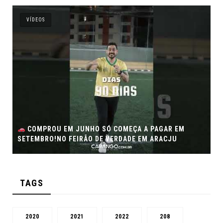
VÍDEOS
COMPROU EM JUNHO SÓ COMEÇA A PAGAR EM
SETEMBRO!NO FEIRÃO DE VERDADE EM ARACJU
TAGS
2020
2021
2022
208