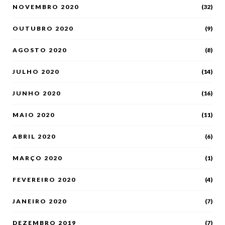
NOVEMBRO 2020
(32)
OUTUBRO 2020
(9)
AGOSTO 2020
(8)
JULHO 2020
(14)
JUNHO 2020
(16)
MAIO 2020
(11)
ABRIL 2020
(6)
MARÇO 2020
(1)
FEVEREIRO 2020
(4)
JANEIRO 2020
(7)
DEZEMBRO 2019
(7)