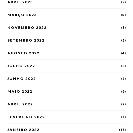
ABRIL 2023
(9)
MARÇO 2023
(5)
NOVEMBRO 2022
(3)
SETEMBRO 2022
(1)
AGOSTO 2022
(4)
JULHO 2022
(3)
JUNHO 2022
(1)
MAIO 2022
(6)
ABRIL 2022
(2)
FEVEREIRO 2022
(1)
JANEIRO 2022
(18)