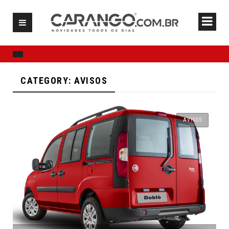
CATEGORY: AVISOS
AVISOS