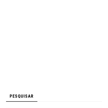
PESQUISAR