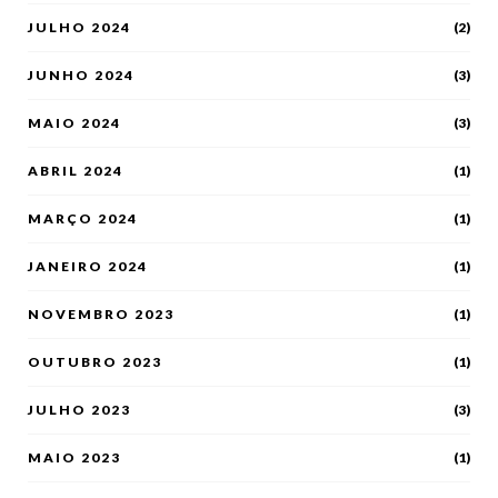
JULHO 2024
(2)
JUNHO 2024
(3)
MAIO 2024
(3)
ABRIL 2024
(1)
MARÇO 2024
(1)
JANEIRO 2024
(1)
NOVEMBRO 2023
(1)
OUTUBRO 2023
(1)
JULHO 2023
(3)
MAIO 2023
(1)