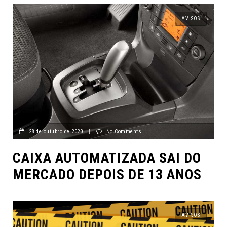
AVISOS
28 de outubro de 2020
|
No Comments
CAIXA AUTOMATIZADA SAI DO
MERCADO DEPOIS DE 13 ANOS
AVISOS