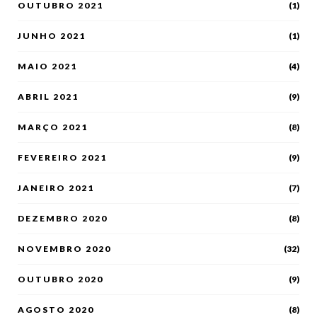
OUTUBRO 2021
(1)
JUNHO 2021
(1)
MAIO 2021
(4)
ABRIL 2021
(9)
MARÇO 2021
(8)
FEVEREIRO 2021
(9)
JANEIRO 2021
(7)
DEZEMBRO 2020
(8)
NOVEMBRO 2020
(32)
OUTUBRO 2020
(9)
AGOSTO 2020
(8)