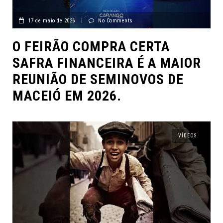
17 de maio de 2026
|
No Comments
O FEIRÃO COMPRA CERTA
SAFRA FINANCEIRA É A MAIOR
REUNIÃO DE SEMINOVOS DE
MACEIÓ EM 2026.
VÍDEOS