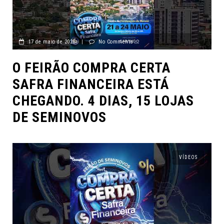
17 de maio de 2026
|
No Comments
O FEIRÃO COMPRA CERTA
SAFRA FINANCEIRA ESTÁ
CHEGANDO. 4 DIAS, 15 LOJAS
DE SEMINOVOS
VÍDEOS