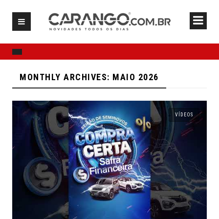
MONTHLY ARCHIVES: MAIO 2026
VÍDEOS