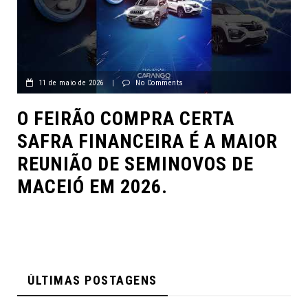
11 de maio de 2026
|
No Comments
O FEIRÃO COMPRA CERTA
SAFRA FINANCEIRA É A MAIOR
REUNIÃO DE SEMINOVOS DE
MACEIÓ EM 2026.
ÚLTIMAS POSTAGENS