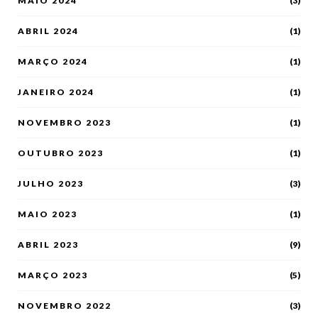
MAIO 2024
(3)
ABRIL 2024
(1)
MARÇO 2024
(1)
JANEIRO 2024
(1)
NOVEMBRO 2023
(1)
OUTUBRO 2023
(1)
JULHO 2023
(3)
MAIO 2023
(1)
ABRIL 2023
(9)
MARÇO 2023
(5)
NOVEMBRO 2022
(3)