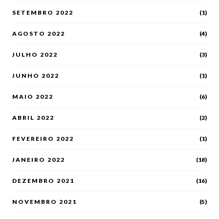
SETEMBRO 2022
(1)
AGOSTO 2022
(4)
JULHO 2022
(3)
JUNHO 2022
(1)
MAIO 2022
(6)
ABRIL 2022
(2)
FEVEREIRO 2022
(1)
JANEIRO 2022
(18)
DEZEMBRO 2021
(16)
NOVEMBRO 2021
(5)