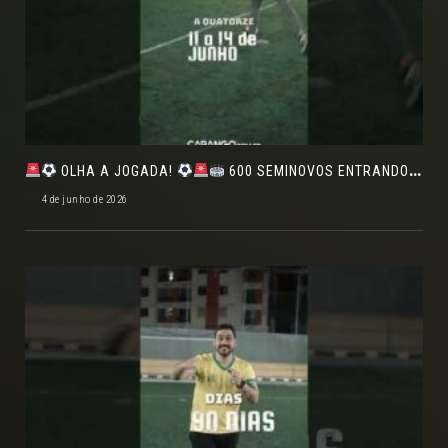
OLHA A JOGADA!
600 SEMINOVOS ENTRANDO EM CAMPO NO FEIRÃO DE VERDADE!
4 de junho de 2026