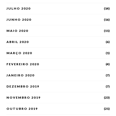
JULHO 2020
(14)
JUNHO 2020
(16)
MAIO 2020
(11)
ABRIL 2020
(6)
MARÇO 2020
(1)
FEVEREIRO 2020
(4)
JANEIRO 2020
(7)
DEZEMBRO 2019
(7)
NOVEMBRO 2019
(23)
OUTUBRO 2019
(21)