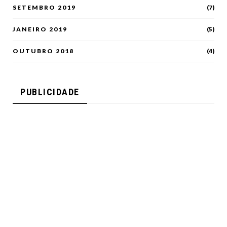
SETEMBRO 2019
(7)
JANEIRO 2019
(5)
OUTUBRO 2018
(4)
PUBLICIDADE