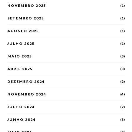
NOVEMBRO 2025
(1)
SETEMBRO 2025
(1)
AGOSTO 2025
(1)
JULHO 2025
(1)
MAIO 2025
(3)
ABRIL 2025
(3)
DEZEMBRO 2024
(2)
NOVEMBRO 2024
(4)
JULHO 2024
(2)
JUNHO 2024
(3)