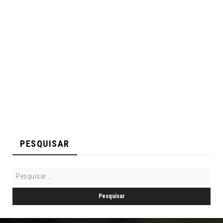
PESQUISAR