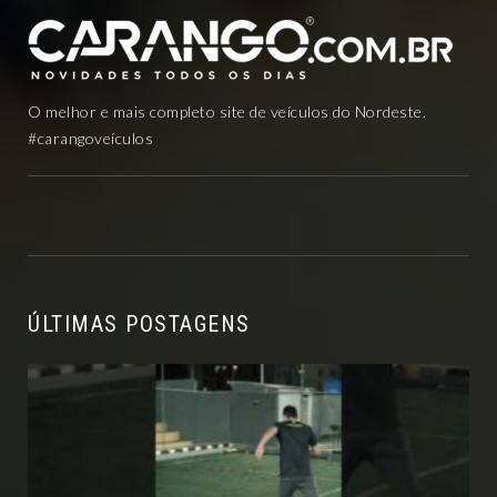
O melhor e mais completo site de veículos do Nordeste.
#carangoveículos
ÚLTIMAS POSTAGENS