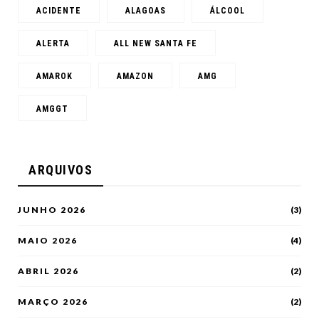
ACIDENTE
ALAGOAS
ÁLCOOL
ALERTA
ALL NEW SANTA FE
AMAROK
AMAZON
AMG
AMGGT
ARQUIVOS
JUNHO 2026
(3)
MAIO 2026
(4)
ABRIL 2026
(2)
MARÇO 2026
(2)