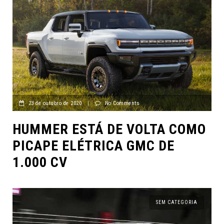
23 de outubro de 2020
|
No Comments
HUMMER ESTÁ DE VOLTA COMO
PICAPE ELÉTRICA GMC DE
1.000 CV
SEM CATEGORIA