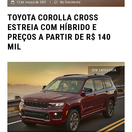
12 de março de 2021
|
No Comments
TOYOTA COROLLA CROSS
ESTREIA COM HÍBRIDO E
PREÇOS A PARTIR DE R$ 140
MIL
SEM CATEGORIA