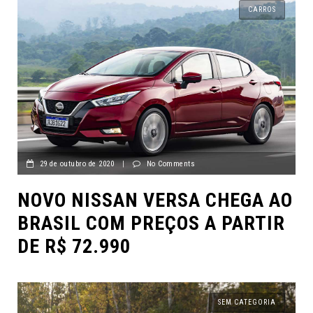
CARROS
29 de outubro de 2020
|
No Comments
NOVO NISSAN VERSA CHEGA AO
BRASIL COM PREÇOS A PARTIR
DE R$ 72.990
SEM CATEGORIA