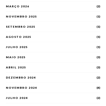
MARÇO 2026
(2)
NOVEMBRO 2025
(1)
SETEMBRO 2025
(1)
AGOSTO 2025
(1)
JULHO 2025
(1)
MAIO 2025
(3)
ABRIL 2025
(3)
DEZEMBRO 2024
(2)
NOVEMBRO 2024
(4)
JULHO 2024
(2)