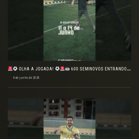
OLHA A JOGADA!
600 SEMINOVOS ENTRANDO EM CAMPO NO FEIRÃO DE VERDADE!
4 de junho de 2026