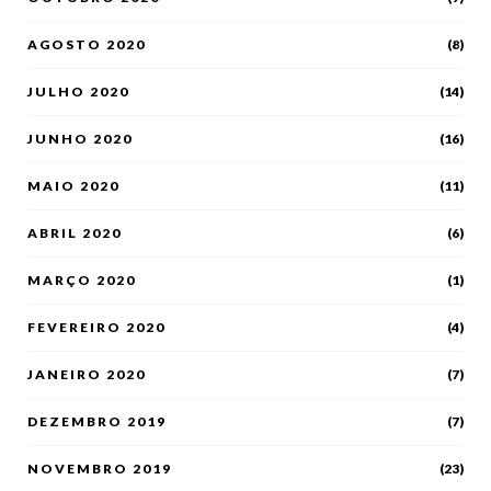
AGOSTO 2020
(8)
JULHO 2020
(14)
JUNHO 2020
(16)
MAIO 2020
(11)
ABRIL 2020
(6)
MARÇO 2020
(1)
FEVEREIRO 2020
(4)
JANEIRO 2020
(7)
DEZEMBRO 2019
(7)
NOVEMBRO 2019
(23)