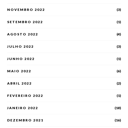
NOVEMBRO 2022
(3)
SETEMBRO 2022
(1)
AGOSTO 2022
(4)
JULHO 2022
(3)
JUNHO 2022
(1)
MAIO 2022
(6)
ABRIL 2022
(2)
FEVEREIRO 2022
(1)
JANEIRO 2022
(18)
DEZEMBRO 2021
(16)