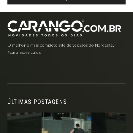
O melhor e mais completo site de veículos do Nordeste.
#carangoveículos
ÚLTIMAS POSTAGENS