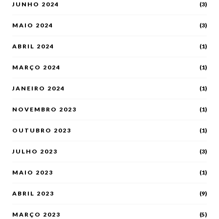
JUNHO 2024
(3)
MAIO 2024
(3)
ABRIL 2024
(1)
MARÇO 2024
(1)
JANEIRO 2024
(1)
NOVEMBRO 2023
(1)
OUTUBRO 2023
(1)
JULHO 2023
(3)
MAIO 2023
(1)
ABRIL 2023
(9)
MARÇO 2023
(5)