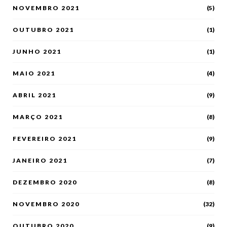
NOVEMBRO 2021
(5)
OUTUBRO 2021
(1)
JUNHO 2021
(1)
MAIO 2021
(4)
ABRIL 2021
(9)
MARÇO 2021
(8)
FEVEREIRO 2021
(9)
JANEIRO 2021
(7)
DEZEMBRO 2020
(8)
NOVEMBRO 2020
(32)
OUTUBRO 2020
(9)