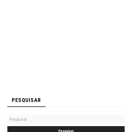
PESQUISAR