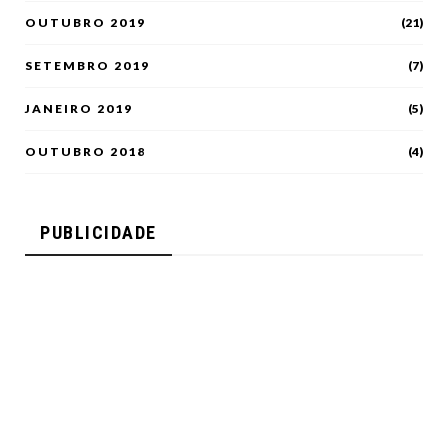
OUTUBRO 2019
(21)
SETEMBRO 2019
(7)
JANEIRO 2019
(5)
OUTUBRO 2018
(4)
PUBLICIDADE