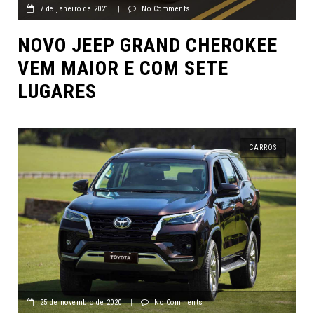
7 de janeiro de 2021
|
No Comments
NOVO JEEP GRAND CHEROKEE
VEM MAIOR E COM SETE
LUGARES
CARROS
25 de novembro de 2020
|
No Comments