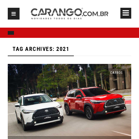
TAG ARCHIVES: 2021
CARROS