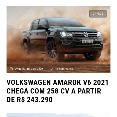
CARROS
29 de outubro de 2020
|
No Comments
VOLKSWAGEN AMAROK V6 2021
CHEGA COM 258 CV A PARTIR
DE R$ 243.290