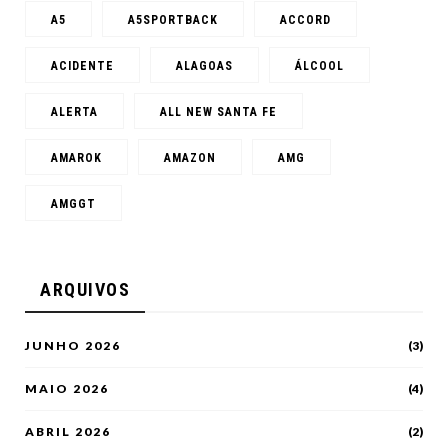
A5
A5SPORTBACK
ACCORD
ACIDENTE
ALAGOAS
ÁLCOOL
ALERTA
ALL NEW SANTA FE
AMAROK
AMAZON
AMG
AMGGT
ARQUIVOS
JUNHO 2026
(3)
MAIO 2026
(4)
ABRIL 2026
(2)