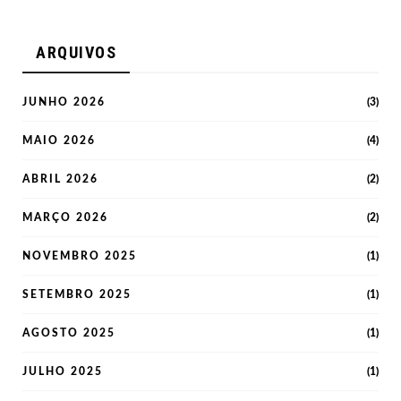
ARQUIVOS
JUNHO 2026
(3)
MAIO 2026
(4)
ABRIL 2026
(2)
MARÇO 2026
(2)
NOVEMBRO 2025
(1)
SETEMBRO 2025
(1)
AGOSTO 2025
(1)
JULHO 2025
(1)