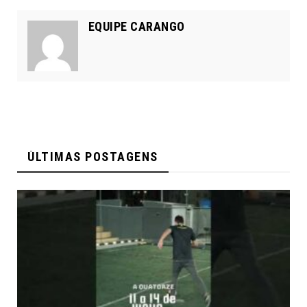
EQUIPE CARANGO
ÚLTIMAS POSTAGENS