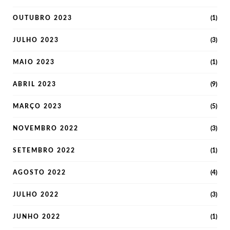
OUTUBRO 2023
(1)
JULHO 2023
(3)
MAIO 2023
(1)
ABRIL 2023
(9)
MARÇO 2023
(5)
NOVEMBRO 2022
(3)
SETEMBRO 2022
(1)
AGOSTO 2022
(4)
JULHO 2022
(3)
JUNHO 2022
(1)