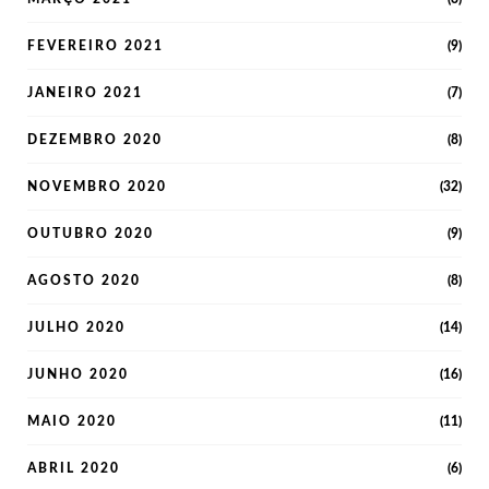
FEVEREIRO 2021
(9)
JANEIRO 2021
(7)
DEZEMBRO 2020
(8)
NOVEMBRO 2020
(32)
OUTUBRO 2020
(9)
AGOSTO 2020
(8)
JULHO 2020
(14)
JUNHO 2020
(16)
MAIO 2020
(11)
ABRIL 2020
(6)