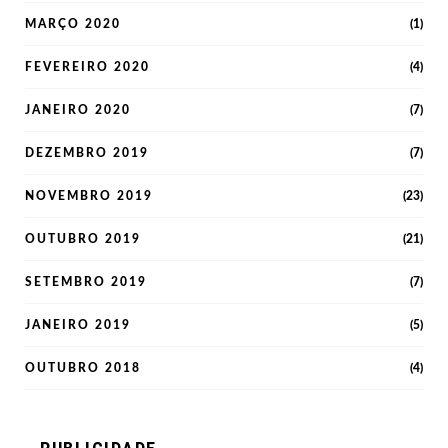
MARÇO 2020
(1)
FEVEREIRO 2020
(4)
JANEIRO 2020
(7)
DEZEMBRO 2019
(7)
NOVEMBRO 2019
(23)
OUTUBRO 2019
(21)
SETEMBRO 2019
(7)
JANEIRO 2019
(5)
OUTUBRO 2018
(4)