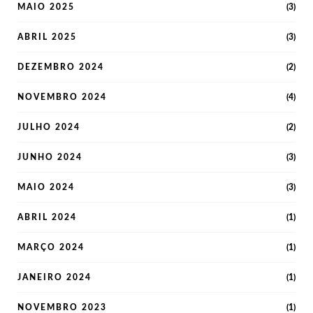
MAIO 2025
(3)
ABRIL 2025
(3)
DEZEMBRO 2024
(2)
NOVEMBRO 2024
(4)
JULHO 2024
(2)
JUNHO 2024
(3)
MAIO 2024
(3)
ABRIL 2024
(1)
MARÇO 2024
(1)
JANEIRO 2024
(1)
NOVEMBRO 2023
(1)