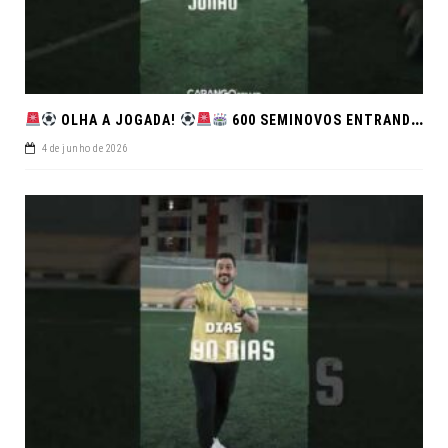
OLHA A JOGADA!
600 SEMINOVOS ENTRANDO EM CAMPO NO FEIRÃO DE VERDADE!
4 de junho de 2026