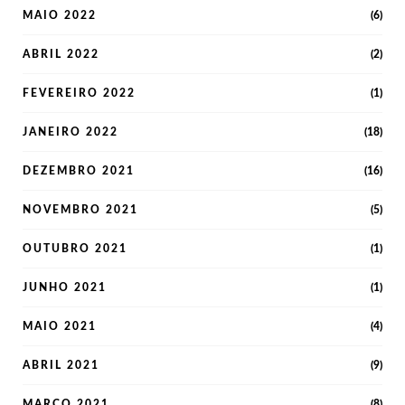
MAIO 2022
(6)
ABRIL 2022
(2)
FEVEREIRO 2022
(1)
JANEIRO 2022
(18)
DEZEMBRO 2021
(16)
NOVEMBRO 2021
(5)
OUTUBRO 2021
(1)
JUNHO 2021
(1)
MAIO 2021
(4)
ABRIL 2021
(9)
MARÇO 2021
(8)