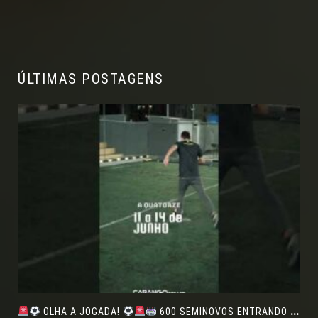
ÚLTIMAS POSTAGENS
OLHA A JOGADA!
600 SEMINOVOS ENTRANDO EM CAMPO NO FEIRÃO DE VERDADE!