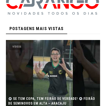
POSTAGENS MAIS VISTAS
VÍDEOS
SE TEM COPA, TEM FEIRÃO DE VERDADE!
FEIRÃO
DE SEMINOVOS EM ALTA – ARACAJU