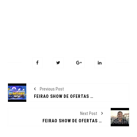
Previous Post
FEIRÃO SHOW DE OFERTAS AV. ROTARY
Next Post
FEIRÃO SHOW DE OFERTAS AV. ROTARY