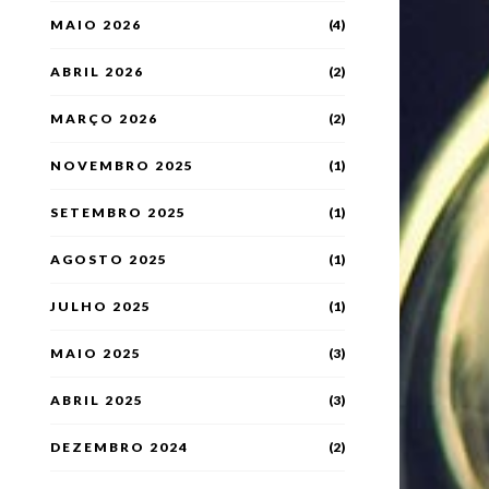
MAIO 2026
(4)
ABRIL 2026
(2)
MARÇO 2026
(2)
NOVEMBRO 2025
(1)
SETEMBRO 2025
(1)
AGOSTO 2025
(1)
JULHO 2025
(1)
MAIO 2025
(3)
ABRIL 2025
(3)
DEZEMBRO 2024
(2)