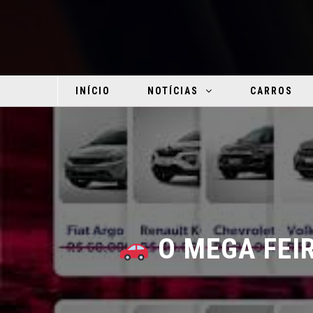
INÍCIO
NOTÍCIAS
CARROS
O MEGA FEIR