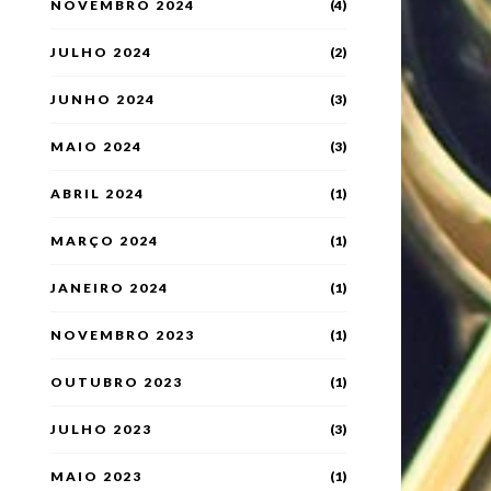
NOVEMBRO 2024
(4)
JULHO 2024
(2)
JUNHO 2024
(3)
MAIO 2024
(3)
ABRIL 2024
(1)
MARÇO 2024
(1)
JANEIRO 2024
(1)
NOVEMBRO 2023
(1)
OUTUBRO 2023
(1)
JULHO 2023
(3)
MAIO 2023
(1)