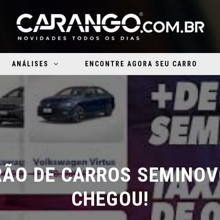
ANÁLISES
ENCONTRE AGORA SEU CARRO
ÃO DE CARROS SEMINOVO
CHEGOU!