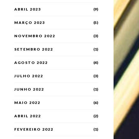
ABRIL 2023
(9)
MARÇO 2023
(5)
NOVEMBRO 2022
(3)
SETEMBRO 2022
(1)
AGOSTO 2022
(4)
JULHO 2022
(3)
JUNHO 2022
(1)
MAIO 2022
(6)
ABRIL 2022
(2)
FEVEREIRO 2022
(1)