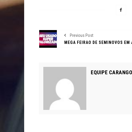
Previous Post
EQUIPE CARANG