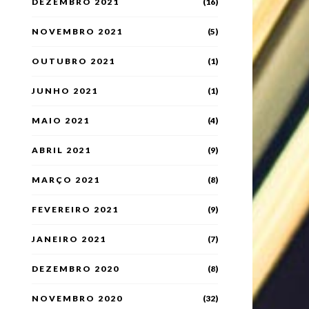
DEZEMBRO 2021
(16)
NOVEMBRO 2021
(5)
OUTUBRO 2021
(1)
JUNHO 2021
(1)
MAIO 2021
(4)
ABRIL 2021
(9)
MARÇO 2021
(8)
FEVEREIRO 2021
(9)
JANEIRO 2021
(7)
DEZEMBRO 2020
(8)
NOVEMBRO 2020
(32)