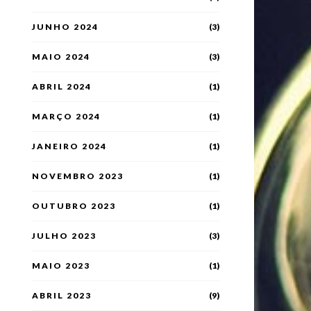
JUNHO 2024
(3)
MAIO 2024
(3)
ABRIL 2024
(1)
MARÇO 2024
(1)
JANEIRO 2024
(1)
NOVEMBRO 2023
(1)
OUTUBRO 2023
(1)
JULHO 2023
(3)
MAIO 2023
(1)
ABRIL 2023
(9)