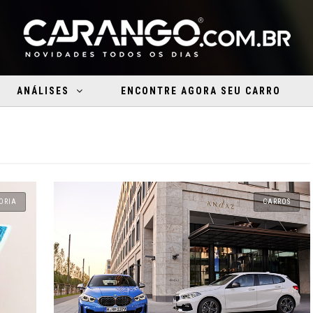
ANÁLISES
ENCONTRE AGORA SEU CARRO
ORIA
CARROS