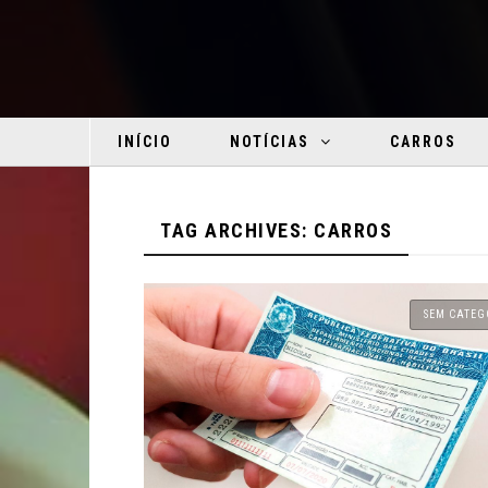
INÍCIO
NOTÍCIAS
CARROS
TAG ARCHIVES: CARROS
SEM CATEG