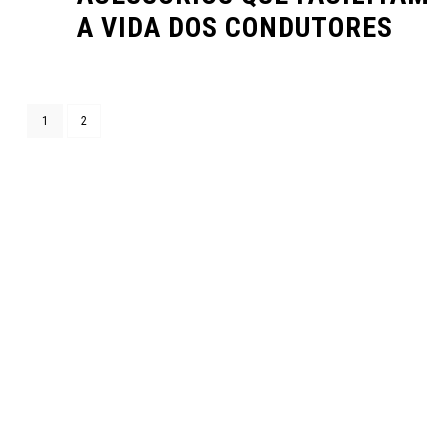
A VIDA DOS CONDUTORES
1
2