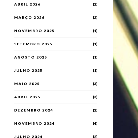
ABRIL 2026
(2)
MARÇO 2026
(2)
NOVEMBRO 2025
(1)
SETEMBRO 2025
(1)
AGOSTO 2025
(1)
JULHO 2025
(1)
MAIO 2025
(3)
ABRIL 2025
(3)
DEZEMBRO 2024
(2)
NOVEMBRO 2024
(4)
JULHO 2024
(2)