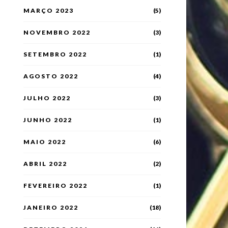
MARÇO 2023
(5)
NOVEMBRO 2022
(3)
SETEMBRO 2022
(1)
AGOSTO 2022
(4)
JULHO 2022
(3)
JUNHO 2022
(1)
MAIO 2022
(6)
ABRIL 2022
(2)
FEVEREIRO 2022
(1)
JANEIRO 2022
(18)