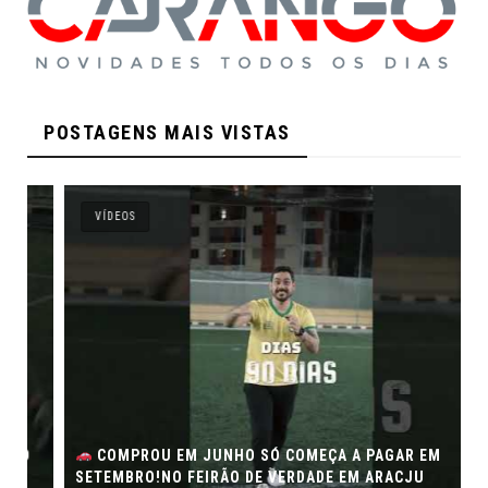
POSTAGENS MAIS VISTAS
VÍDEOS
COMPROU EM JUNHO SÓ COMEÇA A PAGAR EM
SETEMBRO!NO FEIRÃO DE VERDADE EM ARACJU