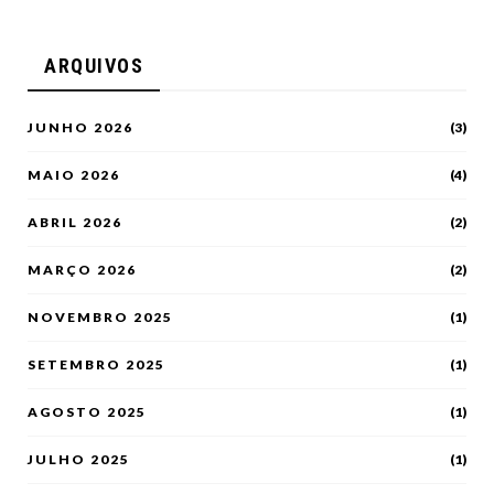
ARQUIVOS
JUNHO 2026
(3)
MAIO 2026
(4)
ABRIL 2026
(2)
MARÇO 2026
(2)
NOVEMBRO 2025
(1)
SETEMBRO 2025
(1)
AGOSTO 2025
(1)
JULHO 2025
(1)