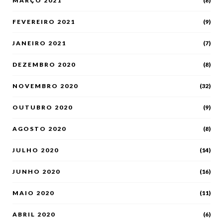
MARÇO 2021
(8)
FEVEREIRO 2021
(9)
JANEIRO 2021
(7)
DEZEMBRO 2020
(8)
NOVEMBRO 2020
(32)
OUTUBRO 2020
(9)
AGOSTO 2020
(8)
JULHO 2020
(14)
JUNHO 2020
(16)
MAIO 2020
(11)
ABRIL 2020
(6)