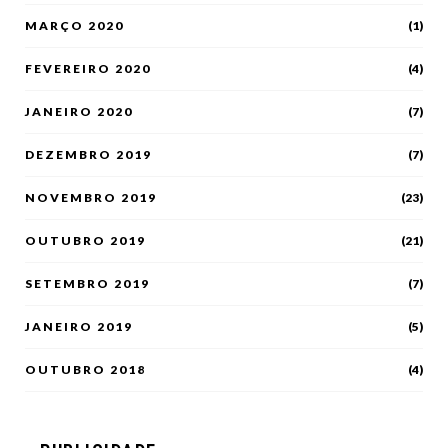
MARÇO 2020
(1)
FEVEREIRO 2020
(4)
JANEIRO 2020
(7)
DEZEMBRO 2019
(7)
NOVEMBRO 2019
(23)
OUTUBRO 2019
(21)
SETEMBRO 2019
(7)
JANEIRO 2019
(5)
OUTUBRO 2018
(4)