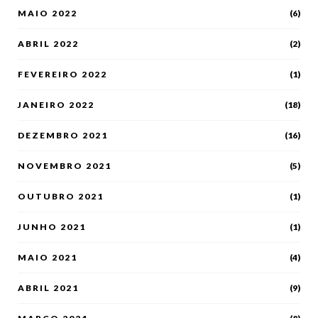
MAIO 2022
(6)
ABRIL 2022
(2)
FEVEREIRO 2022
(1)
JANEIRO 2022
(18)
DEZEMBRO 2021
(16)
NOVEMBRO 2021
(5)
OUTUBRO 2021
(1)
JUNHO 2021
(1)
MAIO 2021
(4)
ABRIL 2021
(9)