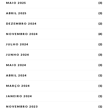
MAIO 2025
(3)
ABRIL 2025
(3)
DEZEMBRO 2024
(2)
NOVEMBRO 2024
(4)
JULHO 2024
(2)
JUNHO 2024
(3)
MAIO 2024
(3)
ABRIL 2024
(1)
MARÇO 2024
(1)
JANEIRO 2024
(1)
NOVEMBRO 2023
(1)