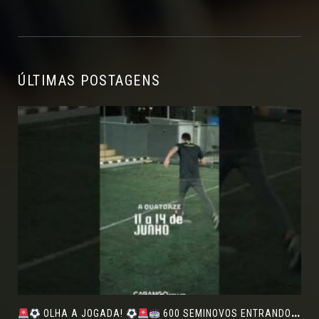
ÚLTIMAS POSTAGENS
OLHA A JOGADA!
600 SEMINOVOS ENTRANDO EM CAMPO NO FEIRÃO DE VERDADE!