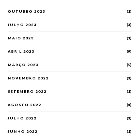
OUTUBRO 2023
(1)
JULHO 2023
(3)
MAIO 2023
(1)
ABRIL 2023
(9)
MARÇO 2023
(5)
NOVEMBRO 2022
(3)
SETEMBRO 2022
(1)
AGOSTO 2022
(4)
JULHO 2022
(3)
JUNHO 2022
(1)