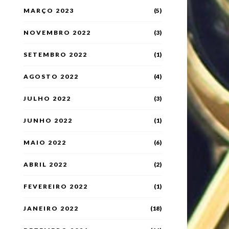
MARÇO 2023
(5)
NOVEMBRO 2022
(3)
SETEMBRO 2022
(1)
AGOSTO 2022
(4)
JULHO 2022
(3)
JUNHO 2022
(1)
MAIO 2022
(6)
ABRIL 2022
(2)
FEVEREIRO 2022
(1)
JANEIRO 2022
(18)