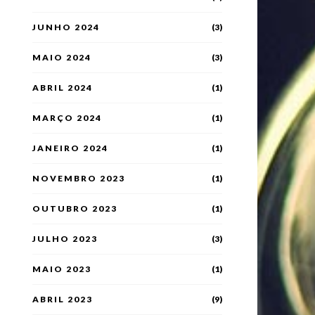
JUNHO 2024
(3)
MAIO 2024
(3)
ABRIL 2024
(1)
MARÇO 2024
(1)
JANEIRO 2024
(1)
NOVEMBRO 2023
(1)
OUTUBRO 2023
(1)
JULHO 2023
(3)
MAIO 2023
(1)
ABRIL 2023
(9)