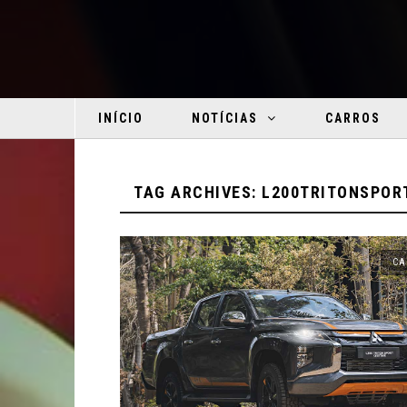
INÍCIO
NOTÍCIAS
CARROS
TAG ARCHIVES: L200TRITONSPOR
CA