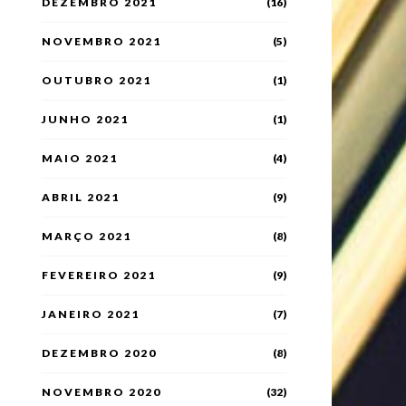
DEZEMBRO 2021
(16)
NOVEMBRO 2021
(5)
OUTUBRO 2021
(1)
JUNHO 2021
(1)
MAIO 2021
(4)
ABRIL 2021
(9)
MARÇO 2021
(8)
FEVEREIRO 2021
(9)
JANEIRO 2021
(7)
DEZEMBRO 2020
(8)
NOVEMBRO 2020
(32)