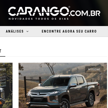
ANÁLISES
ENCONTRE AGORA SEU CARRO
T
RROS
NOTÍCIAS