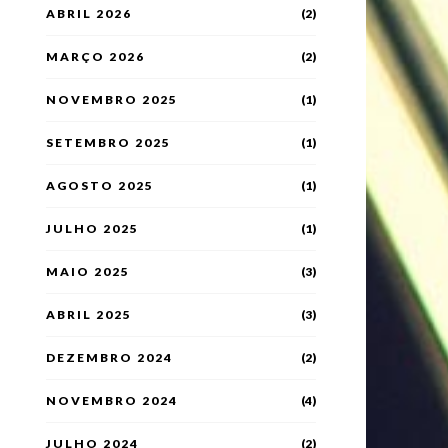
ABRIL 2026
(2)
MARÇO 2026
(2)
NOVEMBRO 2025
(1)
SETEMBRO 2025
(1)
AGOSTO 2025
(1)
JULHO 2025
(1)
MAIO 2025
(3)
ABRIL 2025
(3)
DEZEMBRO 2024
(2)
NOVEMBRO 2024
(4)
JULHO 2024
(2)