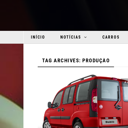
INÍCIO
NOTÍCIAS
CARROS
TAG ARCHIVES: PRODUÇÃO
AV