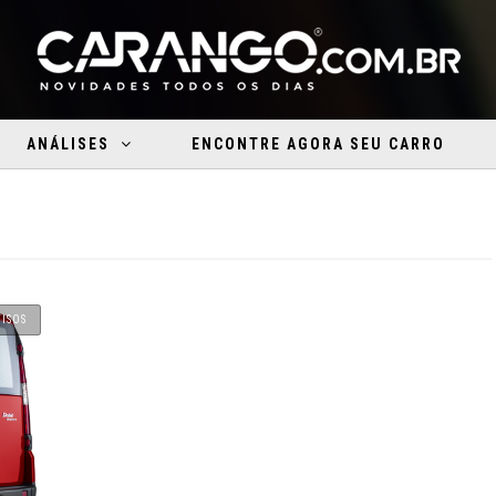
ANÁLISES
ENCONTRE AGORA SEU CARRO
ISOS