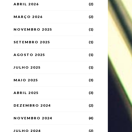
ABRIL 2026
(2)
MARÇO 2026
(2)
NOVEMBRO 2025
(1)
SETEMBRO 2025
(1)
AGOSTO 2025
(1)
JULHO 2025
(1)
MAIO 2025
(3)
ABRIL 2025
(3)
DEZEMBRO 2024
(2)
NOVEMBRO 2024
(4)
JULHO 2024
(2)