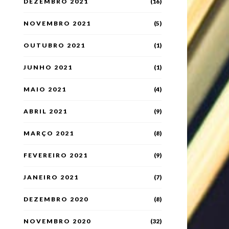
DEZEMBRO 2021
(16)
NOVEMBRO 2021
(5)
OUTUBRO 2021
(1)
JUNHO 2021
(1)
MAIO 2021
(4)
ABRIL 2021
(9)
MARÇO 2021
(8)
FEVEREIRO 2021
(9)
JANEIRO 2021
(7)
DEZEMBRO 2020
(8)
NOVEMBRO 2020
(32)