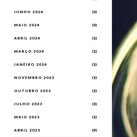
JUNHO 2024
(3)
MAIO 2024
(3)
ABRIL 2024
(1)
MARÇO 2024
(1)
JANEIRO 2024
(1)
NOVEMBRO 2023
(1)
OUTUBRO 2023
(1)
JULHO 2023
(3)
MAIO 2023
(1)
ABRIL 2023
(9)