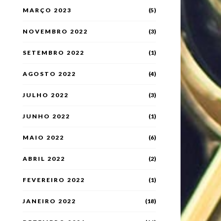
MARÇO 2023
(5)
NOVEMBRO 2022
(3)
SETEMBRO 2022
(1)
AGOSTO 2022
(4)
JULHO 2022
(3)
JUNHO 2022
(1)
MAIO 2022
(6)
ABRIL 2022
(2)
FEVEREIRO 2022
(1)
JANEIRO 2022
(18)