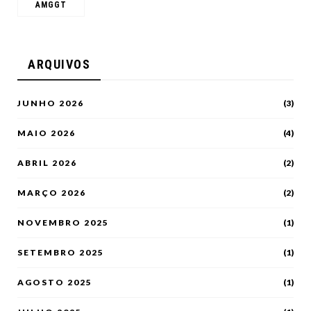
AMGGT
ARQUIVOS
JUNHO 2026
(3)
MAIO 2026
(4)
ABRIL 2026
(2)
MARÇO 2026
(2)
NOVEMBRO 2025
(1)
SETEMBRO 2025
(1)
AGOSTO 2025
(1)