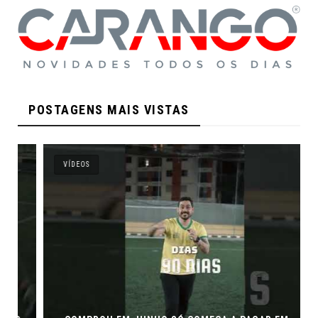
POSTAGENS MAIS VISTAS
VÍDEOS