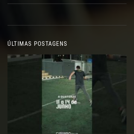
ÚLTIMAS POSTAGENS