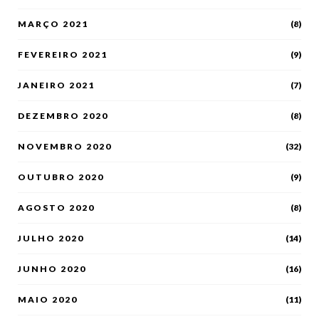
MARÇO 2021
(8)
FEVEREIRO 2021
(9)
JANEIRO 2021
(7)
DEZEMBRO 2020
(8)
NOVEMBRO 2020
(32)
OUTUBRO 2020
(9)
AGOSTO 2020
(8)
JULHO 2020
(14)
JUNHO 2020
(16)
MAIO 2020
(11)