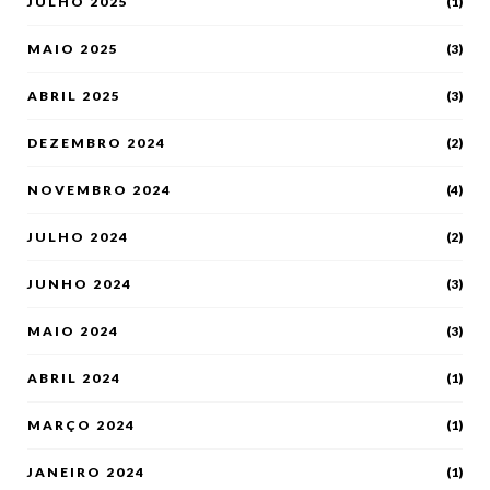
JULHO 2025
(1)
MAIO 2025
(3)
ABRIL 2025
(3)
DEZEMBRO 2024
(2)
NOVEMBRO 2024
(4)
JULHO 2024
(2)
JUNHO 2024
(3)
MAIO 2024
(3)
ABRIL 2024
(1)
MARÇO 2024
(1)
JANEIRO 2024
(1)