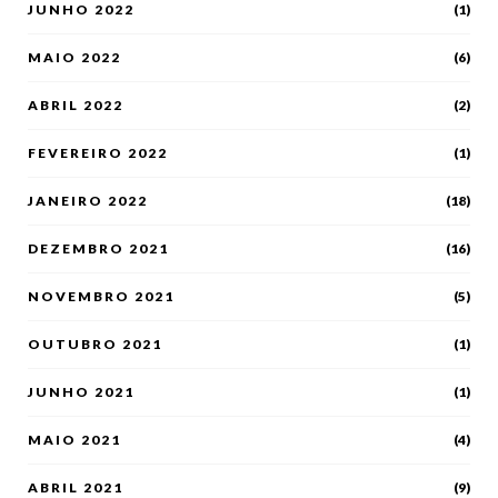
JUNHO 2022
(1)
MAIO 2022
(6)
ABRIL 2022
(2)
FEVEREIRO 2022
(1)
JANEIRO 2022
(18)
DEZEMBRO 2021
(16)
NOVEMBRO 2021
(5)
OUTUBRO 2021
(1)
JUNHO 2021
(1)
MAIO 2021
(4)
ABRIL 2021
(9)