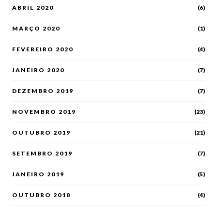
ABRIL 2020
(6)
MARÇO 2020
(1)
FEVEREIRO 2020
(4)
JANEIRO 2020
(7)
DEZEMBRO 2019
(7)
NOVEMBRO 2019
(23)
OUTUBRO 2019
(21)
SETEMBRO 2019
(7)
JANEIRO 2019
(5)
OUTUBRO 2018
(4)