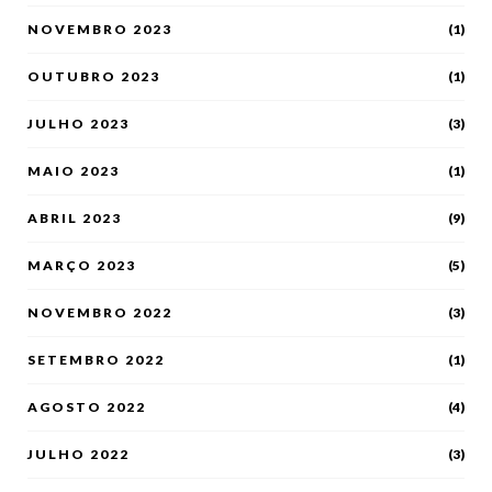
NOVEMBRO 2023
(1)
OUTUBRO 2023
(1)
JULHO 2023
(3)
MAIO 2023
(1)
ABRIL 2023
(9)
MARÇO 2023
(5)
NOVEMBRO 2022
(3)
SETEMBRO 2022
(1)
AGOSTO 2022
(4)
JULHO 2022
(3)