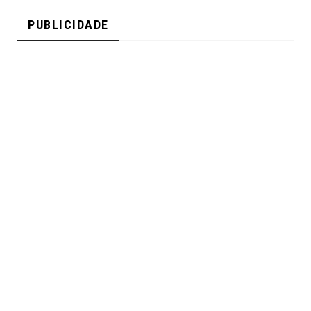
PUBLICIDADE