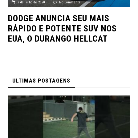
7 de julho de 2020
|
No Comments
DODGE ANUNCIA SEU MAIS
RÁPIDO E POTENTE SUV NOS
EUA, O DURANGO HELLCAT
ÚLTIMAS POSTAGENS