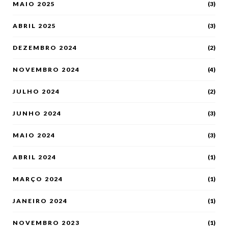
MAIO 2025
(3)
ABRIL 2025
(3)
DEZEMBRO 2024
(2)
NOVEMBRO 2024
(4)
JULHO 2024
(2)
JUNHO 2024
(3)
MAIO 2024
(3)
ABRIL 2024
(1)
MARÇO 2024
(1)
JANEIRO 2024
(1)
NOVEMBRO 2023
(1)