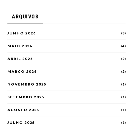
ARQUIVOS
JUNHO 2026
(3)
MAIO 2026
(4)
ABRIL 2026
(2)
MARÇO 2026
(2)
NOVEMBRO 2025
(1)
SETEMBRO 2025
(1)
AGOSTO 2025
(1)
JULHO 2025
(1)