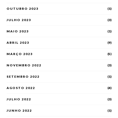
OUTUBRO 2023
(1)
JULHO 2023
(3)
MAIO 2023
(1)
ABRIL 2023
(9)
MARÇO 2023
(5)
NOVEMBRO 2022
(3)
SETEMBRO 2022
(1)
AGOSTO 2022
(4)
JULHO 2022
(3)
JUNHO 2022
(1)