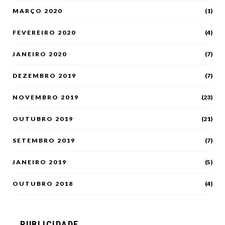
MARÇO 2020
(1)
FEVEREIRO 2020
(4)
JANEIRO 2020
(7)
DEZEMBRO 2019
(7)
NOVEMBRO 2019
(23)
OUTUBRO 2019
(21)
SETEMBRO 2019
(7)
JANEIRO 2019
(5)
OUTUBRO 2018
(4)
PUBLICIDADE