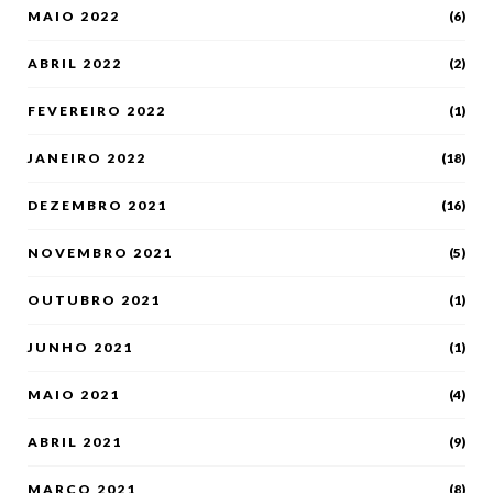
MAIO 2022
(6)
ABRIL 2022
(2)
FEVEREIRO 2022
(1)
JANEIRO 2022
(18)
DEZEMBRO 2021
(16)
NOVEMBRO 2021
(5)
OUTUBRO 2021
(1)
JUNHO 2021
(1)
MAIO 2021
(4)
ABRIL 2021
(9)
MARÇO 2021
(8)