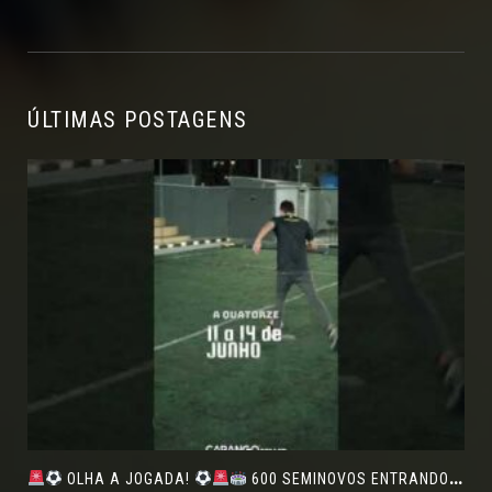
ÚLTIMAS POSTAGENS
OLHA A JOGADA!
600 SEMINOVOS ENTRANDO EM CAMPO NO FEIRÃO DE VERDADE!