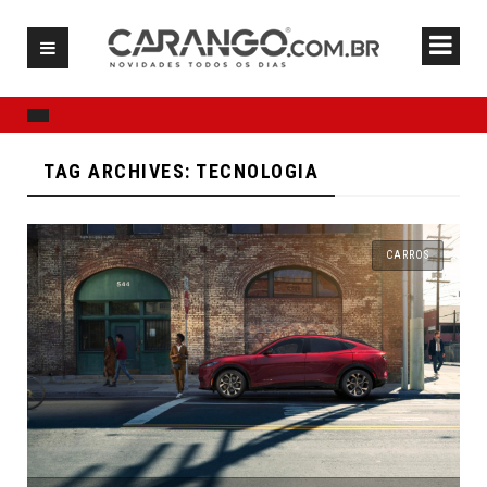
TAG ARCHIVES: TECNOLOGIA
CARROS