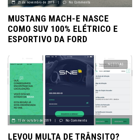
21 de novembro de 2019
|
No Comments
MUSTANG MACH-E NASCE
COMO SUV 100% ELÉTRICO E
ESPORTIVO DA FORD
NOTÍCIAS
15 de outubro de 2019
|
No Comments
LEVOU MULTA DE TRÂNSITO?