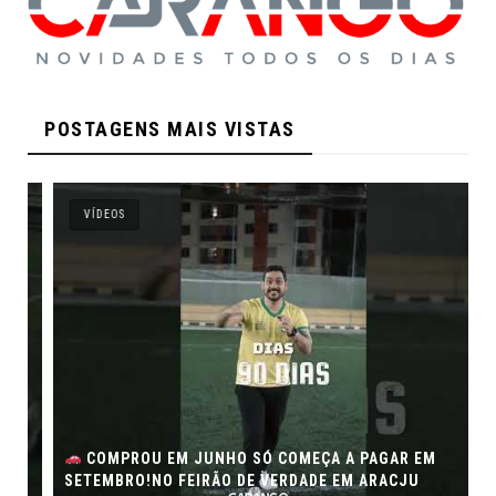
POSTAGENS MAIS VISTAS
VÍDEOS
COMPROU EM JUNHO SÓ COMEÇA A PAGAR EM
SETEMBRO!NO FEIRÃO DE VERDADE EM ARACJU