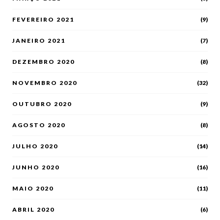
FEVEREIRO 2021
(9)
JANEIRO 2021
(7)
DEZEMBRO 2020
(8)
NOVEMBRO 2020
(32)
OUTUBRO 2020
(9)
AGOSTO 2020
(8)
JULHO 2020
(14)
JUNHO 2020
(16)
MAIO 2020
(11)
ABRIL 2020
(6)