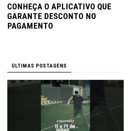
CONHEÇA O APLICATIVO QUE
GARANTE DESCONTO NO
PAGAMENTO
ÚLTIMAS POSTAGENS