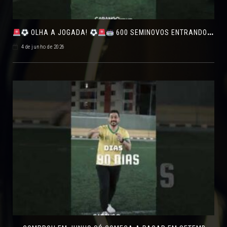
OLHA A JOGADA!
600 SEMINOVOS ENTRANDO EM CAMPO NO FEIRÃO DE VERDADE!
4 de junho de 2026